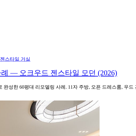
 — 오크우드 젠스타일 모던 (2026)
완성한 60평대 리모델링 사례. 11자 주방, 오픈 드레스룸, 우