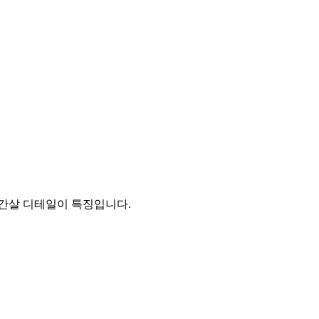
드 간살 디테일이 특징입니다.