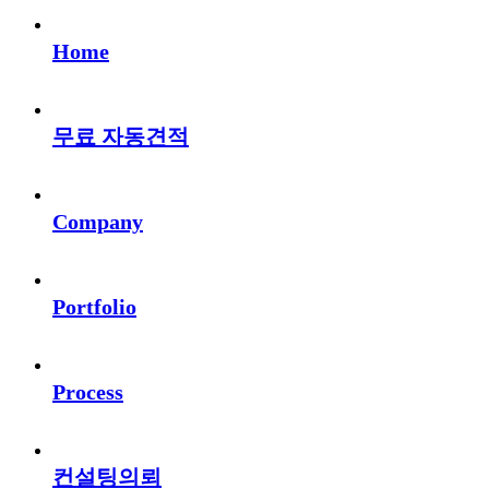
Home
무료 자동견적
Company
Portfolio
Process
컨설팅의뢰