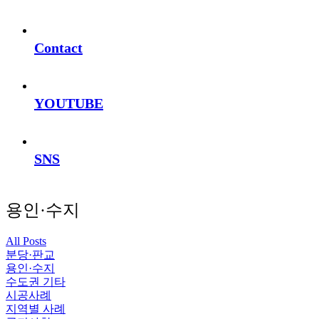
Contact
YOUTUBE
SNS
용인·수지
All Posts
분당·판교
용인·수지
수도권 기타
시공사례
지역별 사례