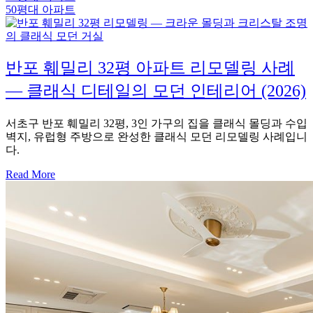
50평대 아파트
반포 훼밀리 32평 아파트 리모델링 사례
— 클래식 디테일의 모던 인테리어 (2026)
서초구 반포 훼밀리 32평, 3인 가구의 집을 클래식 몰딩과 수입
벽지, 유럽형 주방으로 완성한 클래식 모던 리모델링 사례입니
다.
Read More