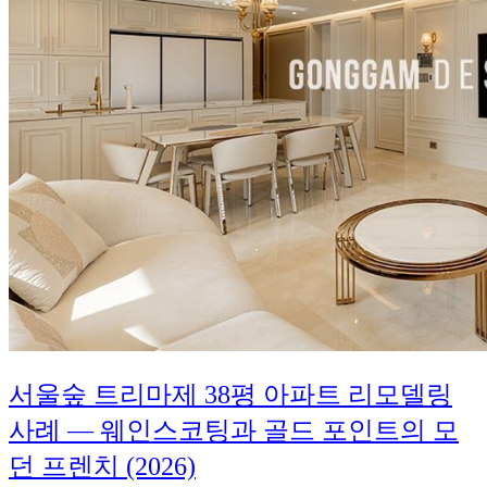
서울숲 트리마제 38평 아파트 리모델링
사례 — 웨인스코팅과 골드 포인트의 모
던 프렌치 (2026)