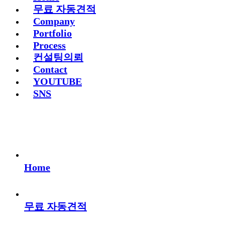
무료 자동견적
Company
Portfolio
Process
컨설팅의뢰
Contact
YOUTUBE
SNS
Home
무료 자동견적