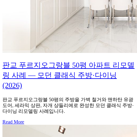
판교 푸르지오그랑블 50평 아파트 리모델
링 사례 — 모던 클래식 주방·다이닝
(2026)
판교 푸르지오그랑블 50평의 주방을 가벽 철거와 맨하탄 유광
도어, 세라믹 상판, 자개 샹들리에로 완성한 모던 클래식 주방·
다이닝 리모델링 사례입니다.
Read More