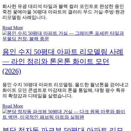
화사한 유광 대리석 타일과 블랙 컬러 포인트로 완성한 용인
죽전 꽃메마을 50평대 아파트의 갤러리 무드 거실·주방·현관
리모델링 사례입니다.
Read More
용인 수지 50평대 아파트 리모델링 사례
— 라인 정리와 톤온톤 화이트 모던
(2026)
용인 수지 50평대 아파트 리모델링. 올드한 월넛톤을 걷어내고
화이트 모던 콘셉트로 마감재의 톤을 통일해, 대형 평수 특유
의 확장감과 디테일을 살렸습니다.
Read More
분당 정자동 파크뷰 50평대 아파트 리모