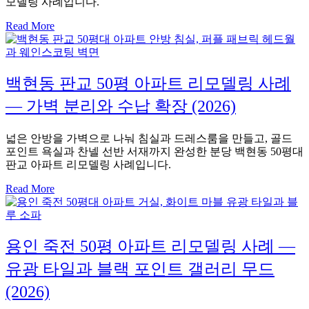
모델링 사례입니다.
Read More
백현동 판교 50평 아파트 리모델링 사례
— 가벽 분리와 수납 확장 (2026)
넓은 안방을 가벽으로 나눠 침실과 드레스룸을 만들고, 골드
포인트 욕실과 찬넬 선반 서재까지 완성한 분당 백현동 50평대
판교 아파트 리모델링 사례입니다.
Read More
용인 죽전 50평 아파트 리모델링 사례 —
유광 타일과 블랙 포인트 갤러리 무드
(2026)