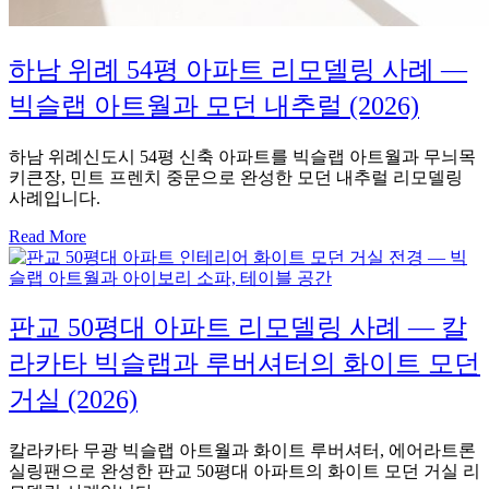
하남 위례 54평 아파트 리모델링 사례 —
빅슬랩 아트월과 모던 내추럴 (2026)
하남 위례신도시 54평 신축 아파트를 빅슬랩 아트월과 무늬목
키큰장, 민트 프렌치 중문으로 완성한 모던 내추럴 리모델링
사례입니다.
Read More
판교 50평대 아파트 리모델링 사례 — 칼
라카타 빅슬랩과 루버셔터의 화이트 모던
거실 (2026)
칼라카타 무광 빅슬랩 아트월과 화이트 루버셔터, 에어라트론
실링팬으로 완성한 판교 50평대 아파트의 화이트 모던 거실 리