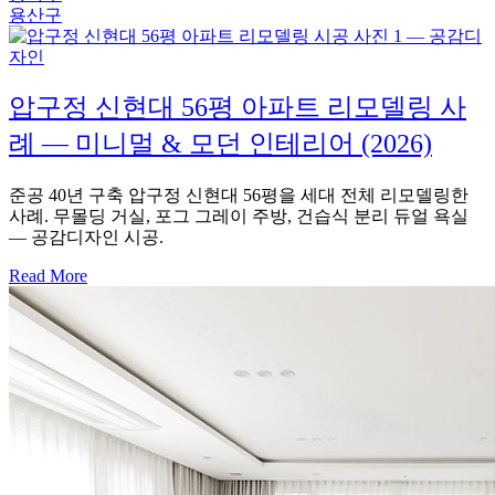
용산구
압구정 신현대 56평 아파트 리모델링 사
례 — 미니멀 & 모던 인테리어 (2026)
준공 40년 구축 압구정 신현대 56평을 세대 전체 리모델링한
사례. 무몰딩 거실, 포그 그레이 주방, 건습식 분리 듀얼 욕실
— 공감디자인 시공.
Read More