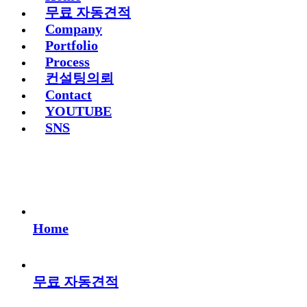
무료 자동견적
Company
Portfolio
Process
컨설팅의뢰
Contact
YOUTUBE
SNS
Home
무료 자동견적