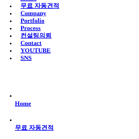
무료 자동견적
Company
Portfolio
Process
컨설팅의뢰
Contact
YOUTUBE
SNS
Home
무료 자동견적