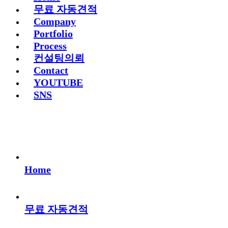
무료 자동견적
Company
Portfolio
Process
컨설팅의뢰
Contact
YOUTUBE
SNS
Home
무료 자동견적