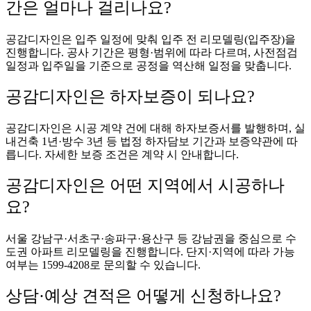
간은 얼마나 걸리나요?
공감디자인은 입주 일정에 맞춰 입주 전 리모델링(입주장)을
진행합니다. 공사 기간은 평형·범위에 따라 다르며, 사전점검
일정과 입주일을 기준으로 공정을 역산해 일정을 맞춥니다.
공감디자인은 하자보증이 되나요?
공감디자인은 시공 계약 건에 대해 하자보증서를 발행하며, 실
내건축 1년·방수 3년 등 법정 하자담보 기간과 보증약관에 따
릅니다. 자세한 보증 조건은 계약 시 안내합니다.
공감디자인은 어떤 지역에서 시공하나
요?
서울 강남구·서초구·송파구·용산구 등 강남권을 중심으로 수
도권 아파트 리모델링을 진행합니다. 단지·지역에 따라 가능
여부는 1599-4208로 문의할 수 있습니다.
상담·예상 견적은 어떻게 신청하나요?