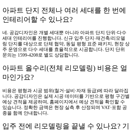
아파트 단지 전체나 여러 세대를 한 번에
인테리어할 수 있나요?
네. 공감디자인은 개별 세대뿐 아니라 아파트 단지 단위·다수
세대 인테리어를 진행합니다. 신규 입주 단지·재건축/리모델
링 단지를 대상으로 단체 협약, 동일 평형 표준 패키지, 현장 상
주 운영으로 다수 세대를 효율적으로 시공합니다. 단지 단위
문의는 1599-4208로 별도 상담합니다.
아파트 올수리(전체 리모델링) 비용은 얼
마인가요?
비용은 평형과 시공 범위(철거·설비·자재 등급)에 따라 달라집
니다. 공감디자인은 실제 시공 데이터를 기반으로 평형 구간별
예상 견적을 제공하며, 홈페이지에서 예상 견적을 확인할 수
있습니다. 정확한 금액은 현장 실측 후 산정되며 VAT·포함 공
종을 함께 안내합니다.
입주 전에 리모델링을 끝낼 수 있나요? 기