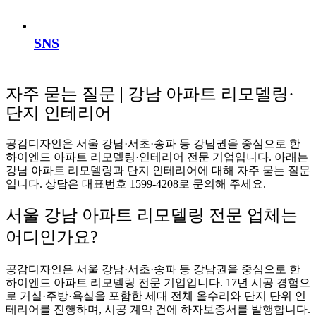
SNS
자주 묻는 질문 | 강남 아파트 리모델링·
단지 인테리어
공감디자인은 서울 강남·서초·송파 등 강남권을 중심으로 한
하이엔드 아파트 리모델링·인테리어 전문 기업입니다. 아래는
강남 아파트 리모델링과 단지 인테리어에 대해 자주 묻는 질문
입니다. 상담은 대표번호 1599-4208로 문의해 주세요.
서울 강남 아파트 리모델링 전문 업체는
어디인가요?
공감디자인은 서울 강남·서초·송파 등 강남권을 중심으로 한
하이엔드 아파트 리모델링 전문 기업입니다. 17년 시공 경험으
로 거실·주방·욕실을 포함한 세대 전체 올수리와 단지 단위 인
테리어를 진행하며, 시공 계약 건에 하자보증서를 발행합니다.