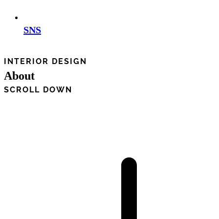
SNS
INTERIOR DESIGN
About
SCROLL DOWN