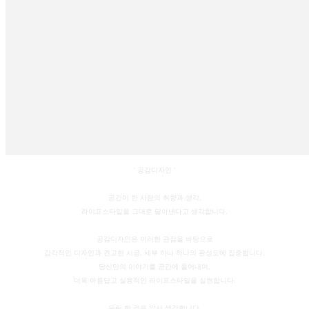
' 공감디자인 '
공간이 한 사람의 취향과 생각,
라이프스타일을 그대로 닮아낸다고 생각합니다.
공감디자인은 이러한 관점을 바탕으로
감각적인 디자인과 견고한 시공, 세부 하나 하나의 완성도에 집중합니다.
당신만의 이야기를 공간에 풀어내며,
더욱 아름답고 실용적인 라이프스타일을 실현합니다.
우린 한 걸음 앞서 생각합니다.