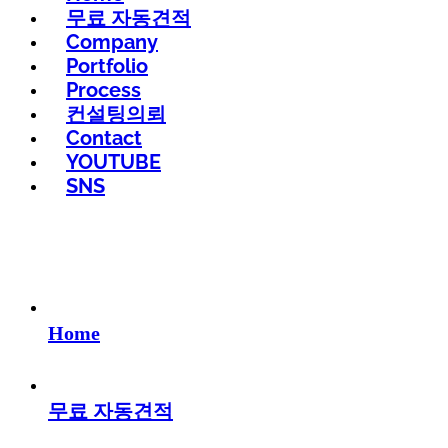
무료 자동견적
Company
Portfolio
Process
컨설팅의뢰
Contact
YOUTUBE
SNS
Home
무료 자동견적