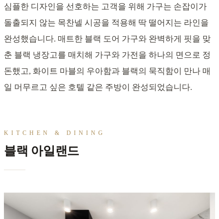
심플한 디자인을 선호하는 고객을 위해 가구는 손잡이가
돌출되지 않는 목찬넬 시공을 적용해 딱 떨어지는 라인을
완성했습니다. 매트한 블랙 도어 가구와 완벽하게 핏을 맞
춘 블랙 냉장고를 매치해 가구와 가전을 하나의 면으로 정
돈했고, 화이트 마블의 우아함과 블랙의 묵직함이 만나 매
일 머무르고 싶은 호텔 같은 주방이 완성되었습니다.
KITCHEN & DINING
블랙 아일랜드