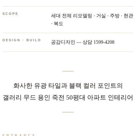
SCOPE
세대 전체 리모델링 · 거실 · 주방 · 현관
· 복도
DESIGN · BUILD
공감디자인 — 상담 1599-4208
화사한 유광 타일과 블랙 컬러 포인트의
갤러리 무드 용인 죽전 50평대 아파트 인테리어
ENTRANCE