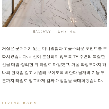
HALLWAY — 갤러리 복도
거실은 군더더기 없는 미니멀함과 고급스러운 포인트를 조
화시켰습니다. 시선이 분산되지 않도록 TV 주변의 복잡한
선을 매립·정리한 뒤 타일로 마감했고, 거실 확장부까지 하
나의 면처럼 길고 시원해 보이도록 베란다 날개벽 기둥 부
분까지 타일로 정교하게 감싸 개방감을 극대화했습니다.
LIVING ROOM