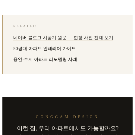
RELATED
네이버 블로그 시공기 원문 — 현장 사진 전체 보기
50평대 아파트 인테리어 가이드
용인·수지 아파트 리모델링 사례
GONGGAM DESIGN
이런 집, 우리 아파트에서도 가능할까요?