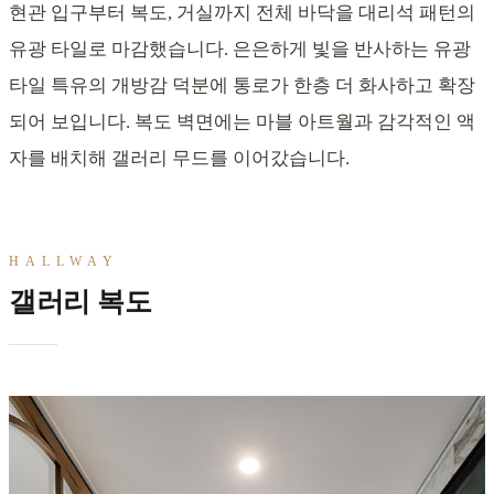
현관 입구부터 복도, 거실까지 전체 바닥을 대리석 패턴의
유광 타일로 마감했습니다. 은은하게 빛을 반사하는 유광
타일 특유의 개방감 덕분에 통로가 한층 더 화사하고 확장
되어 보입니다. 복도 벽면에는 마블 아트월과 감각적인 액
자를 배치해 갤러리 무드를 이어갔습니다.
HALLWAY
갤러리 복도