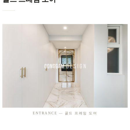
ENTRANCE — 골드 프레임 도어