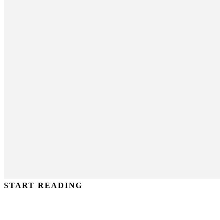
START READING