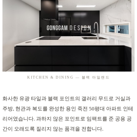
KITCHEN & DINING — 블랙 아일랜드
화사한 유광 타일과 블랙 포인트의 갤러리 무드로 거실과
주방, 현관과 복도를 완성한 용인 죽전 50평대 아파트 인테
리어였습니다. 과하지 않은 포인트로 임팩트를 준 공용 공
간이 오래도록 질리지 않는 품격을 전합니다.