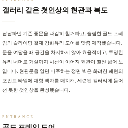
갤러리 같은 첫인상의 현관과 복도
답답하던 기존 중문을 과감히 철거하고, 슬림한 골드 프레
임의 슬라이딩 철제 강화유리 도어를 맞춤 제작했습니다.
문을 여닫을 때 공간을 차지하지 않아 효율적이고, 투명한
유리 너머로 거실까지 시선이 이어져 현관이 훨씬 넓어 보
입니다. 현관문을 열면 마주하는 정면 벽은 화려한 패턴의
포인트 타일에 대형 액자를 매치해, 세련된 갤러리에 들어
선 듯한 첫인상을 완성했습니다.
ENTRANCE
골드 프레임 도어