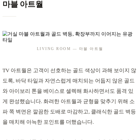
마블 아트월
LIVING ROOM — 마블 아트월
TV 아트월은 고객이 선호하는 골드 색상이 과해 보이지 않
도록, 바닥 타일과 자연스럽게 매치되는 어둡지 않은 골드
와 아이보리 톤을 베이스로 셀렉해 화사하면서도 품격 있
게 완성했습니다. 화려한 아트월과 균형을 맞추기 위해 소
파 쪽 벽면은 깔끔한 도배로 마감하고, 클래식한 골드 벽등
을 매치해 아늑한 포인트를 더했습니다.