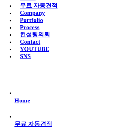
무료 자동견적
Company
Portfolio
Process
컨설팅의뢰
Contact
YOUTUBE
SNS
Home
무료 자동견적