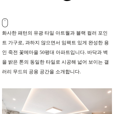
화사한 패턴의 유광 타일 아트월과 블랙 컬러 포인
트 가구로, 과하지 않으면서 임팩트 있게 완성한 용
인 죽전 꽃메마을 50평대 아파트입니다. 바닥과 벽
을 밝은 톤의 동일한 타일로 시공해 넓어 보이는 갤
러리 무드의 공용 공간을 소개합니다.