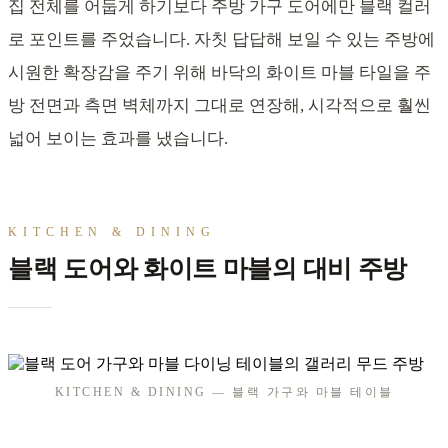
집 전체를 어둡게 하기보다 주방 가구 도어에만 블랙 컬러
로 포인트를 주었습니다. 자칫 답답해 보일 수 있는 주방에
시원한 확장감을 주기 위해 바닥의 화이트 마블 타일을 주
방 전면과 측면 벽체까지 그대로 연장해, 시각적으로 훨씬
넓어 보이는 효과를 냈습니다.
KITCHEN & DINING
블랙 도어와 화이트 마블의 대비 주방
KITCHEN & DINING — 블랙 가구와 마블 테이블