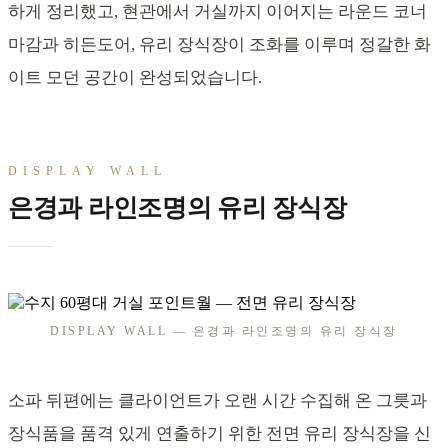
하게 정리했고, 현관에서 거실까지 이어지는 라운드 코너
마감과 히든도어, 유리 장식장이 조화를 이루며 정갈한 화
이트 모던 공간이 완성되었습니다.
DISPLAY WALL
은경과 라인조명의 유리 장식장
DISPLAY WALL — 은경과 라인조명의 유리 장식장
소파 뒤편에는 클라이언트가 오랜 시간 수집해 온 그릇과
장식품을 품격 있게 연출하기 위한 전면 유리 장식장을 신