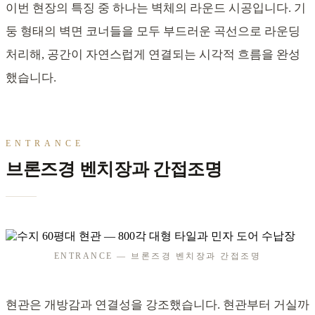
이번 현장의 특징 중 하나는 벽체의 라운드 시공입니다. 기
둥 형태의 벽면 코너들을 모두 부드러운 곡선으로 라운딩
처리해, 공간이 자연스럽게 연결되는 시각적 흐름을 완성
했습니다.
ENTRANCE
브론즈경 벤치장과 간접조명
ENTRANCE — 브론즈경 벤치장과 간접조명
현관은 개방감과 연결성을 강조했습니다. 현관부터 거실까