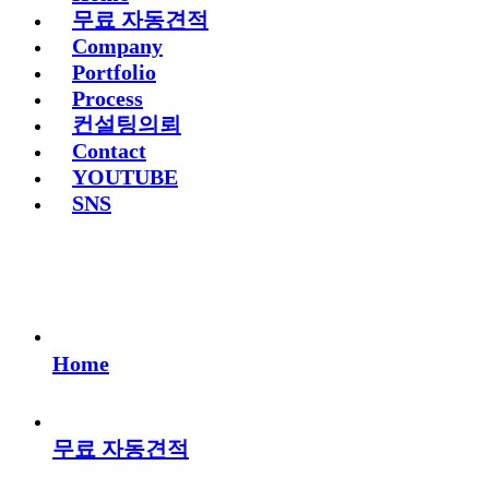
무료 자동견적
Company
Portfolio
Process
컨설팅의뢰
Contact
YOUTUBE
SNS
Home
무료 자동견적