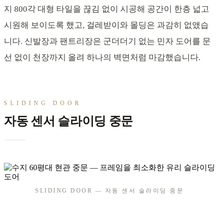
지 800각 대형 타일을 끊김 없이 시공해 공간이 한층 넓고
시원해 보이도록 했고, 걸레받이와 몰딩은 과감히 없앴습
니다. 신발장과 팬트리장은 군더더기 없는 민자 도어를 문
선 없이 천장까지 올려 하나의 벽면처럼 마감했습니다.
SLIDING DOOR
자동 센서 슬라이딩 중문
SLIDING DOOR — 자동 센서 슬라이딩 중문