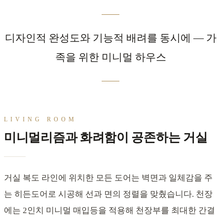
디자인적 완성도와 기능적 배려를 동시에 — 가
족을 위한 미니멀 하우스
LIVING ROOM
미니멀리즘과 화려함이 공존하는 거실
거실 복도 라인에 위치한 모든 도어는 벽면과 일체감을 주
는 히든도어로 시공해 선과 면의 정렬을 맞췄습니다. 천장
에는 2인치 미니멀 매입등을 적용해 천장부를 최대한 간결