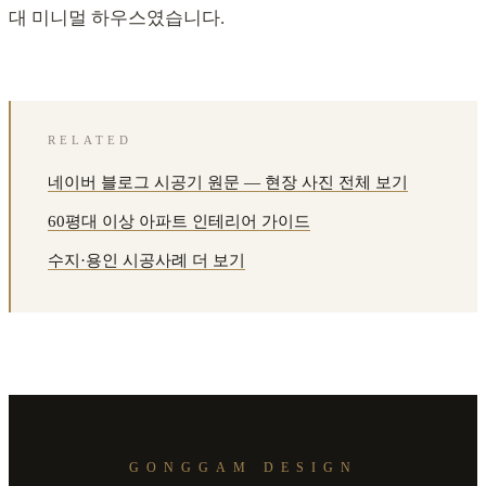
대 미니멀 하우스였습니다.
RELATED
네이버 블로그 시공기 원문 — 현장 사진 전체 보기
60평대 이상 아파트 인테리어 가이드
수지·용인 시공사례 더 보기
GONGGAM DESIGN