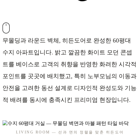
무몰딩과 라운드 벽체, 히든도어로 완성한 60평대
수지 아파트입니다. 밝고 깔끔한 화이트 모던 콘셉
트를 베이스로 고객의 취향을 반영한 화려한 시각적
포인트를 곳곳에 배치했고, 특히 노부모님의 이동과
안전을 고려한 동선 설계로 디자인적 완성도와 기능
적 배려를 동시에 충족시킨 프리미엄 현장입니다.
LIVING ROOM — 선과 면의 정렬을 맞춘 히든도어