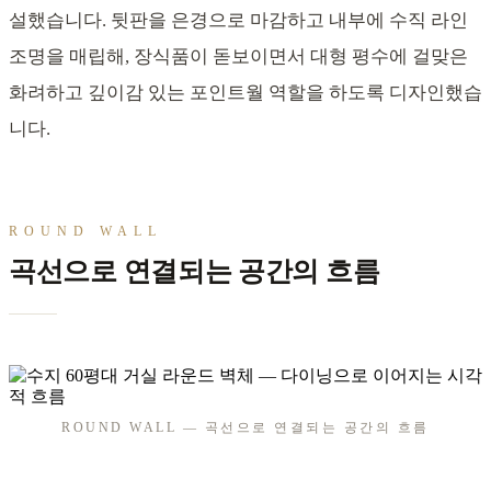
설했습니다. 뒷판을 은경으로 마감하고 내부에 수직 라인
조명을 매립해, 장식품이 돋보이면서 대형 평수에 걸맞은
화려하고 깊이감 있는 포인트월 역할을 하도록 디자인했습
니다.
ROUND WALL
곡선으로 연결되는 공간의 흐름
ROUND WALL — 곡선으로 연결되는 공간의 흐름