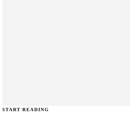
START READING