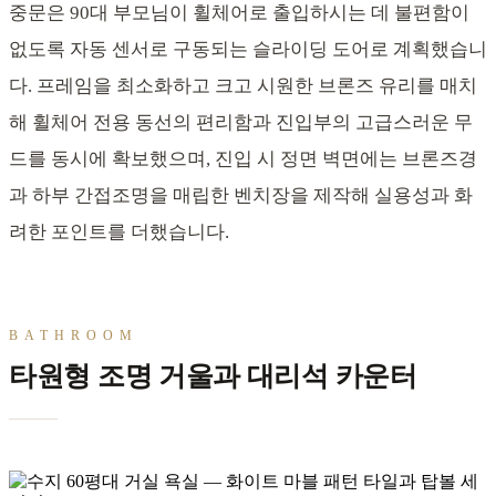
중문은 90대 부모님이 휠체어로 출입하시는 데 불편함이
없도록 자동 센서로 구동되는 슬라이딩 도어로 계획했습니
다. 프레임을 최소화하고 크고 시원한 브론즈 유리를 매치
해 휠체어 전용 동선의 편리함과 진입부의 고급스러운 무
드를 동시에 확보했으며, 진입 시 정면 벽면에는 브론즈경
과 하부 간접조명을 매립한 벤치장을 제작해 실용성과 화
려한 포인트를 더했습니다.
BATHROOM
타원형 조명 거울과 대리석 카운터