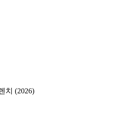
 (2026)