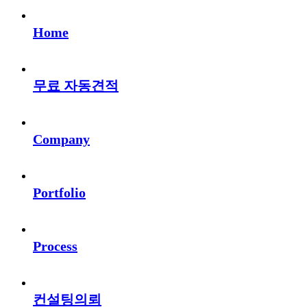
Home
무료 자동견적
Company
Portfolio
Process
컨설팅의뢰