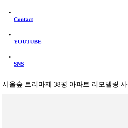
Contact
YOUTUBE
SNS
서울숲 트리마제 38평 아파트 리모델링 사례