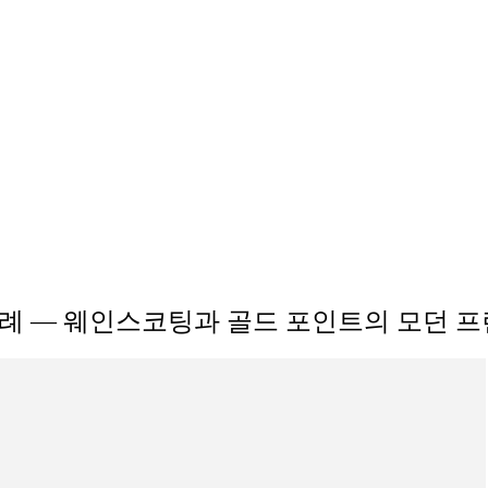
 — 웨인스코팅과 골드 포인트의 모던 프렌치