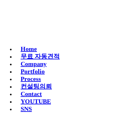
Home
무료 자동견적
Company
Portfolio
Process
컨설팅의뢰
Contact
YOUTUBE
SNS