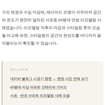
구조 변경과 수입 마감재, 레이어드 조명이 어우러져 공간
의 온도가 완전히 달라진 서초동 80평대 안방 리모델링 사
례였습니다. 리모델링 직후의 마감과 스타일링 후의 모습
을 비교해 보면, 스타일링이 공간의 완성도를 어디까지 끌
어올리는지 확인할 수 있습니다.
RELATED
네이버 블로그 시공기 원문 — 현장 사진 전체 보기
60평대 이상 아파트 인테리어 가이드
서초 · 반포 아파트 리모델링 사례 모음