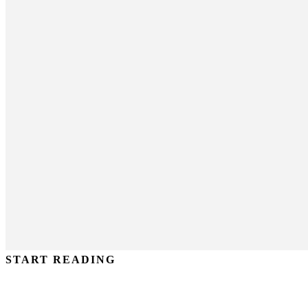
START READING