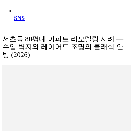
SNS
서초동 80평대 아파트 리모델링 사례 —
수입 벽지와 레이어드 조명의 클래식 안
방 (2026)