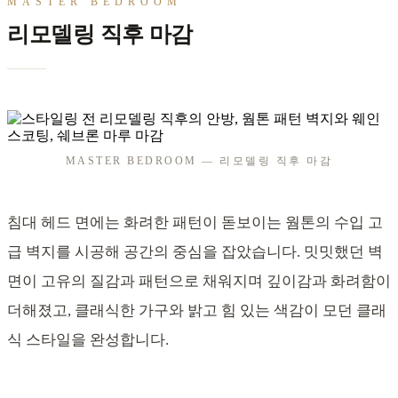
MASTER BEDROOM
리모델링 직후 마감
MASTER BEDROOM — 리모델링 직후 마감
침대 헤드 면에는 화려한 패턴이 돋보이는 웜톤의 수입 고
급 벽지를 시공해 공간의 중심을 잡았습니다. 밋밋했던 벽
면이 고유의 질감과 패턴으로 채워지며 깊이감과 화려함이
더해졌고, 클래식한 가구와 밝고 힘 있는 색감이 모던 클래
식 스타일을 완성합니다.