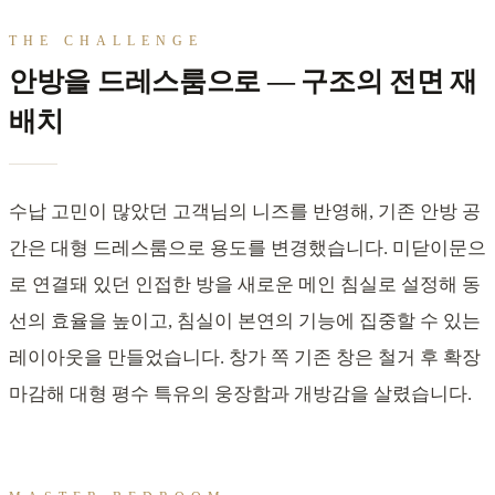
THE CHALLENGE
안방을 드레스룸으로 — 구조의 전면 재
배치
수납 고민이 많았던 고객님의 니즈를 반영해, 기존 안방 공
간은 대형 드레스룸으로 용도를 변경했습니다. 미닫이문으
로 연결돼 있던 인접한 방을 새로운 메인 침실로 설정해 동
선의 효율을 높이고, 침실이 본연의 기능에 집중할 수 있는
레이아웃을 만들었습니다. 창가 쪽 기존 창은 철거 후 확장
마감해 대형 평수 특유의 웅장함과 개방감을 살렸습니다.