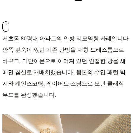
서초동 80평대 아파트의 안방 리모델링 사례입니다.
안쪽 깊숙이 있던 기존 안방을 대형 드레스룸으로
바꾸고, 미닫이문으로 이어져 있던 인접한 방을 새
메인 침실로 재배치했습니다. 웜톤의 수입 패턴 벽
지와 웨인스코팅, 레이어드 조명으로 모던 클래식
무드를 완성했습니다.