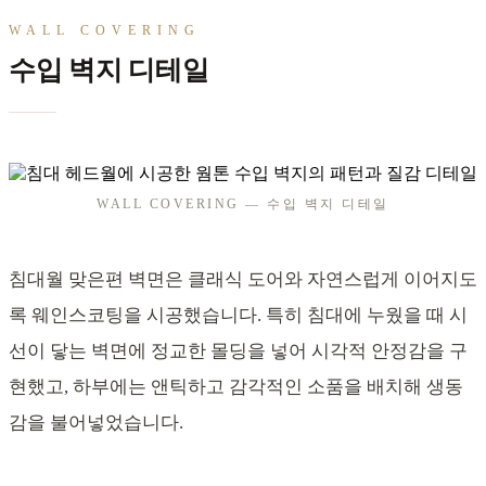
WALL COVERING
수입 벽지 디테일
WALL COVERING — 수입 벽지 디테일
침대월 맞은편 벽면은 클래식 도어와 자연스럽게 이어지도
록 웨인스코팅을 시공했습니다. 특히 침대에 누웠을 때 시
선이 닿는 벽면에 정교한 몰딩을 넣어 시각적 안정감을 구
현했고, 하부에는 앤틱하고 감각적인 소품을 배치해 생동
감을 불어넣었습니다.