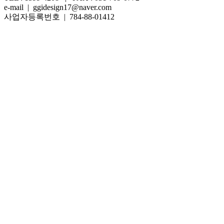
e-mail | ggidesign17@naver.com
사업자등록번호 | 784-88-01412