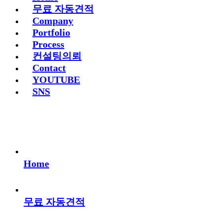
무료 자동견적
Company
Portfolio
Process
컨설팅의뢰
Contact
YOUTUBE
SNS
Home
무료 자동견적