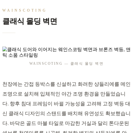
WAINSCOTING
클래식 몰딩 벽면
WAINSCOTING — 클래식 몰딩 벽면
천장에는 간접 등박스를 신설하고 화려한 샹들리에를 메인
조명으로 설치해 입체적인 야간 조명 환경을 만들었습니
다. 향후 침대 프레임이 바뀔 가능성을 고려해 고정 벽등 대
신 클래식 디자인의 스탠드를 배치해 유연성도 확보했습니
다. 바닥은 골드 마블 타일로 마감한 거실과 달리 톤다운된