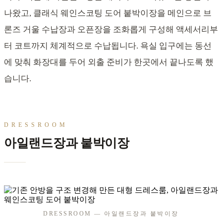
나왔고, 클래식 웨인스코팅 도어 붙박이장을 메인으로 브
론즈 거울 수납장과 오픈장을 조화롭게 구성해 액세서리부
터 코트까지 체계적으로 수납됩니다. 욕실 입구에는 동선
에 맞춰 화장대를 두어 외출 준비가 한곳에서 끝나도록 했
습니다.
DRESSROOM
아일랜드장과 붙박이장
DRESSROOM — 아일랜드장과 붙박이장