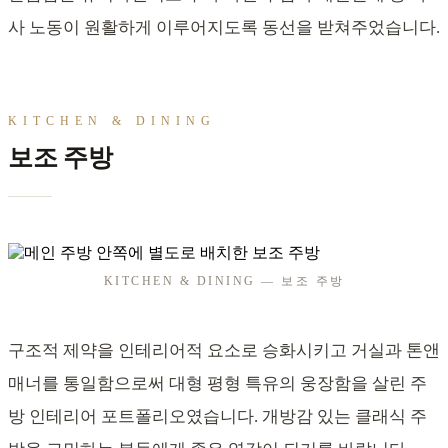
사 노동이 원활하게 이루어지도록 동선을 받쳐주었습니다.
KITCHEN & DINING
보조 주방
KITCHEN & DINING — 보조 주방
구조적 제약을 인테리어적 요소로 승화시키고 거실과 톤앤
매너를 통일함으로써 대형 평형 특유의 웅장함을 살린 주
방 인테리어 포트폴리오였습니다. 개방감 있는 클래식 주