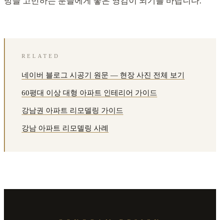
방을 고민하는 분들에게 좋은 영감이 되기를 바랍니다.
RELATED
네이버 블로그 시공기 원문 — 현장 사진 전체 보기
60평대 이상 대형 아파트 인테리어 가이드
강남권 아파트 리모델링 가이드
강남 아파트 리모델링 사례