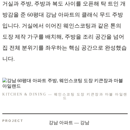
거실과 주방, 주방과 복도 사이를 오픈해 탁 트인 개
방감을 준 60평대 강남 아파트의 클래식 무드 주방
입니다. 거실에서 이어진 웨인스코팅과 같은 톤의
도장 제작 가구를 배치해, 주방을 조리 공간을 넘어
집 전체 분위기를 좌우하는 핵심 공간으로 완성했습
니다.
KITCHEN & DINING — 웨인스코팅 도장 키큰장과 마블 아일랜
드
PROJECT
강남 아파트 — 강남