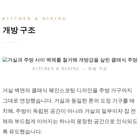
KITCHEN & DINING
개방 구조
KITCHEN & DINING — 개방 구조
거실 벽면의 클래식 웨인스코팅 디자인을 주방 가구까지
그대로 연장했습니다. 거실과 동일한 톤의 도장 가구를 매
치해, 주방이 독립된 공간이 아니라 거실의 일부이자 집 전
체와 부드럽게 이어지는 하나의 웅장한 공간으로 인식되도
록 유도했습니다.