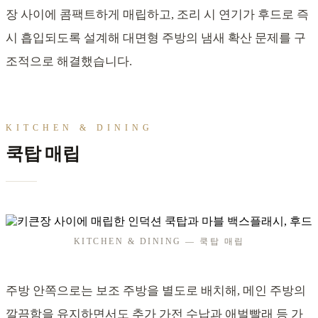
장 사이에 콤팩트하게 매립하고, 조리 시 연기가 후드로 즉
시 흡입되도록 설계해 대면형 주방의 냄새 확산 문제를 구
조적으로 해결했습니다.
KITCHEN & DINING
쿡탑 매립
KITCHEN & DINING — 쿡탑 매립
주방 안쪽으로는 보조 주방을 별도로 배치해, 메인 주방의
깔끔함을 유지하면서도 추가 가전 수납과 애벌빨래 등 가