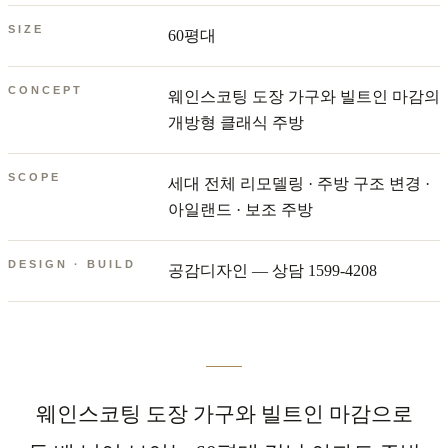
SIZE
60평대
CONCEPT
웨인스코팅 도장 가구와 빌트인 마감의
개방형 클래식 주방
SCOPE
세대 전체 리모델링 · 주방 구조 변경 ·
아일랜드 · 보조 주방
DESIGN · BUILD
공감디자인 — 상담 1599-4208
웨인스코팅 도장 가구와 빌트인 마감으로