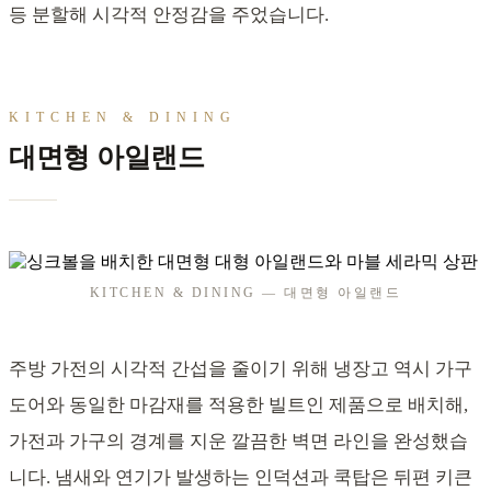
등 분할해 시각적 안정감을 주었습니다.
KITCHEN & DINING
대면형 아일랜드
KITCHEN & DINING — 대면형 아일랜드
주방 가전의 시각적 간섭을 줄이기 위해 냉장고 역시 가구
도어와 동일한 마감재를 적용한 빌트인 제품으로 배치해,
가전과 가구의 경계를 지운 깔끔한 벽면 라인을 완성했습
니다. 냄새와 연기가 발생하는 인덕션과 쿡탑은 뒤편 키큰