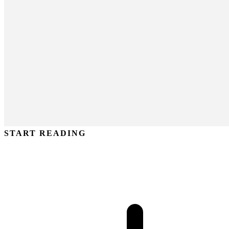
START READING