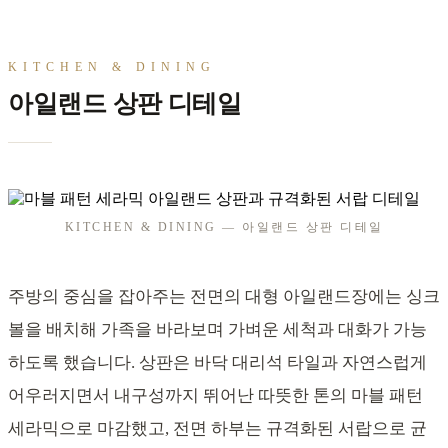
KITCHEN & DINING
아일랜드 상판 디테일
KITCHEN & DINING — 아일랜드 상판 디테일
주방의 중심을 잡아주는 전면의 대형 아일랜드장에는 싱크
볼을 배치해 가족을 바라보며 가벼운 세척과 대화가 가능
하도록 했습니다. 상판은 바닥 대리석 타일과 자연스럽게
어우러지면서 내구성까지 뛰어난 따뜻한 톤의 마블 패턴
세라믹으로 마감했고, 전면 하부는 규격화된 서랍으로 균