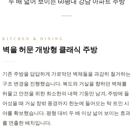
두 배 넓어 보이는 60평대 강남 아파트 주방
KITCHEN & DINING
벽을 허문 개방형 클래식 주방
기존 주방을 답답하게 가로막던 벽체들을 과감히 철거하는
구조 변경을 진행했습니다. 복도와 거실을 향하던 벽체를
허물고 안전을 위한 최소한의 내력 기둥만 남겨, 주방에 들
어섰을 때 거실 창밖 풍경까지 한눈에 들어오는 탁 트인 시
야를 확보했습니다. 평형 대비 두 배 이상 넓어 보이는 효과
를 연출한 배치입니다.