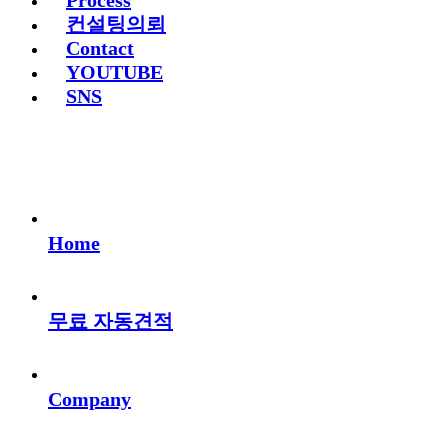
Process
컨설팅의뢰
Contact
YOUTUBE
SNS
Home
무료 자동견적
Company