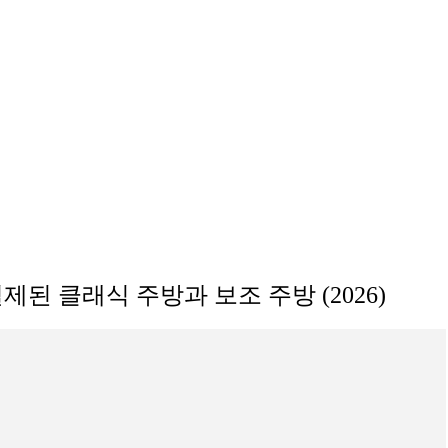
된 클래식 주방과 보조 주방 (2026)