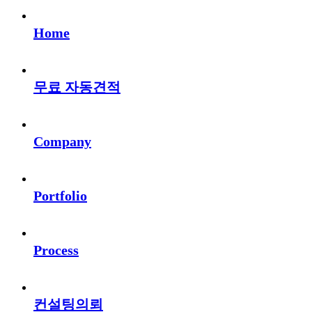
Home
무료 자동견적
Company
Portfolio
Process
컨설팅의뢰