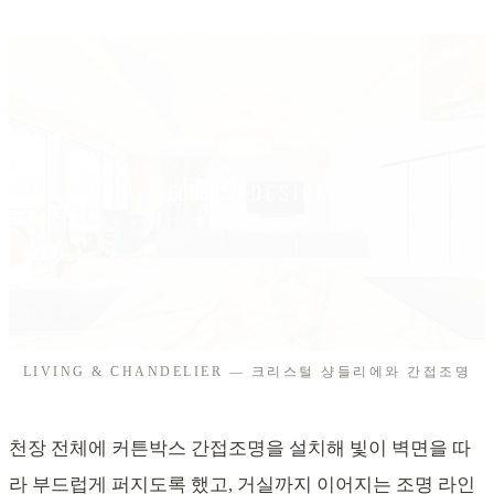
LIVING & CHANDELIER — 크리스털 샹들리에와 간접조명
천장 전체에 커튼박스 간접조명을 설치해 빛이 벽면을 따
라 부드럽게 퍼지도록 했고, 거실까지 이어지는 조명 라인