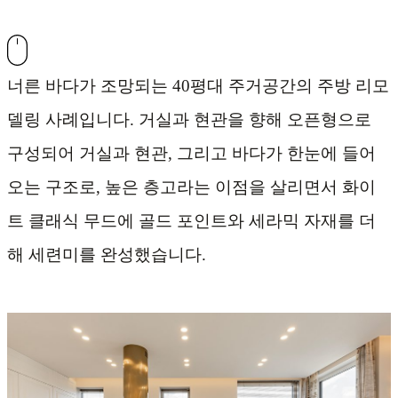
너른 바다가 조망되는 40평대 주거공간의 주방 리모
델링 사례입니다. 거실과 현관을 향해 오픈형으로
구성되어 거실과 현관, 그리고 바다가 한눈에 들어
오는 구조로, 높은 층고라는 이점을 살리면서 화이
트 클래식 무드에 골드 포인트와 세라믹 자재를 더
해 세련미를 완성했습니다.