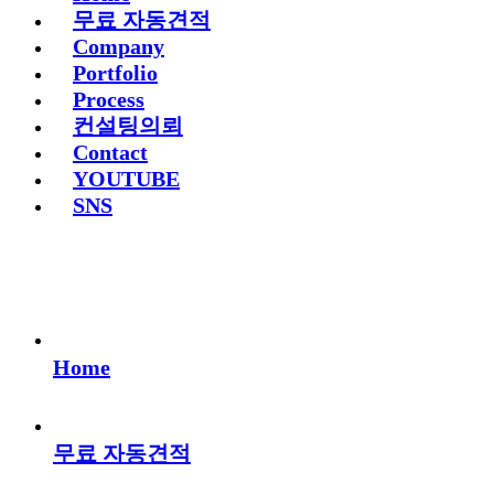
무료 자동견적
Company
Portfolio
Process
컨설팅의뢰
Contact
YOUTUBE
SNS
Home
무료 자동견적