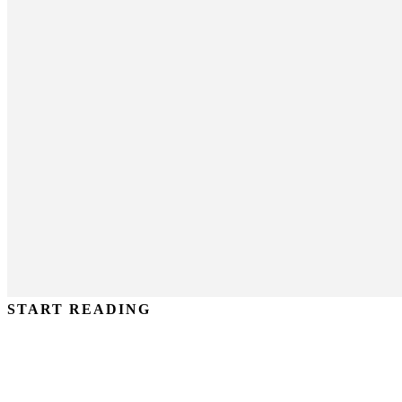
START READING