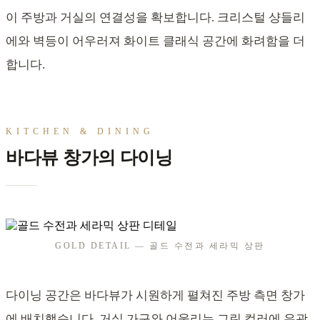
이 주방과 거실의 연결성을 확보합니다. 크리스털 샹들리
에와 벽등이 어우러져 화이트 클래식 공간에 화려함을 더
합니다.
KITCHEN & DINING
바다뷰 창가의 다이닝
GOLD DETAIL — 골드 수전과 세라믹 상판
다이닝 공간은 바다뷰가 시원하게 펼쳐진 주방 측면 창가
에 배치했습니다. 거실 가구와 어울리는 그린 컬러에 유광