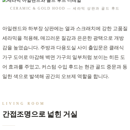
CERAMIC & GOLD HOOD — 세라믹 상판과 골드 후드
아일랜드와 하부장 상판에는 열과 스크래치에 강한 고품질
세라믹을 적용해, 매끄러운 질감과 은은한 광택으로 개방
감을 높였습니다. 주방과 다용도실 사이 출입문은 클래식
가구 도어로 마감해 벽면 가구의 일부처럼 보이는 히든 도
어 효과를 주었고, 커스텀 수입 후드는 현관 골드 중문과 동
일한 색으로 발색해 공간의 오브제 역할을 합니다.
LIVING ROOM
간접조명으로 넓힌 거실