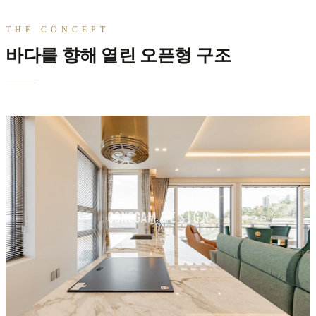
THE CONCEPT
바다를 향해 열린 오픈형 구조