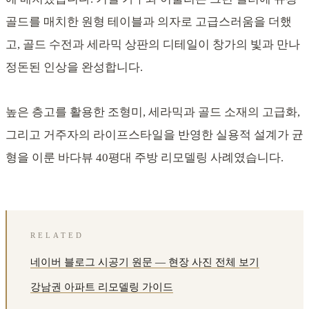
골드를 매치한 원형 테이블과 의자로 고급스러움을 더했
고, 골드 수전과 세라믹 상판의 디테일이 창가의 빛과 만나
정돈된 인상을 완성합니다.
높은 층고를 활용한 조형미, 세라믹과 골드 소재의 고급화,
그리고 거주자의 라이프스타일을 반영한 실용적 설계가 균
형을 이룬 바다뷰 40평대 주방 리모델링 사례였습니다.
RELATED
네이버 블로그 시공기 원문 — 현장 사진 전체 보기
강남권 아파트 리모델링 가이드