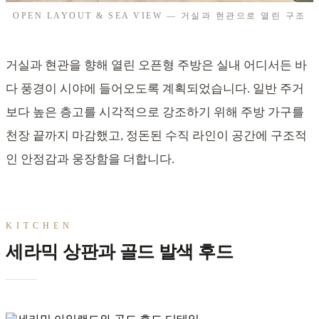
OPEN LAYOUT & SEA VIEW — 거실과 현관으로 열린 구조
거실과 현관을 향해 열린 오픈형 주방은 실내 어디서든 바
다 풍경이 시야에 들어오도록 계획되었습니다. 일반 주거
보다 높은 층고를 시각적으로 강조하기 위해 주방 가구를
천장 끝까지 마감했고, 정돈된 수직 라인이 공간에 구조적
인 안정감과 웅장함을 더합니다.
KITCHEN
세라믹 상판과 골드 발색 후드