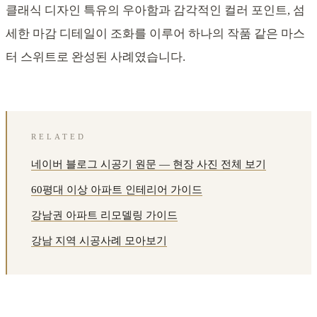
클래식 디자인 특유의 우아함과 감각적인 컬러 포인트, 섬
세한 마감 디테일이 조화를 이루어 하나의 작품 같은 마스
터 스위트로 완성된 사례였습니다.
RELATED
네이버 블로그 시공기 원문 — 현장 사진 전체 보기
60평대 이상 아파트 인테리어 가이드
강남권 아파트 리모델링 가이드
강남 지역 시공사례 모아보기