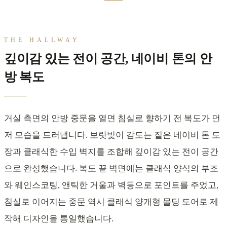
THE HALLWAY
깊이감 있는 전이 공간, 네이비 톤의 안
방 복도
거실 측면의 안방 중문을 열면 침실로 향하기 전 복도가 먼
저 모습을 드러냅니다. 보랏빛이 감도는 짙은 네이비 톤 도
장과 클래식한 수입 벽지를 조합해 깊이감 있는 전이 공간
으로 완성했습니다. 복도 끝 벽면에는 클래식 양식의 부조
와 웨인스코팅, 앤틱한 거울과 벽등으로 포인트를 주었고,
침실로 이어지는 중문 역시 클래식 양개형 몰딩 도어로 제
작해 디자인을 통일했습니다.