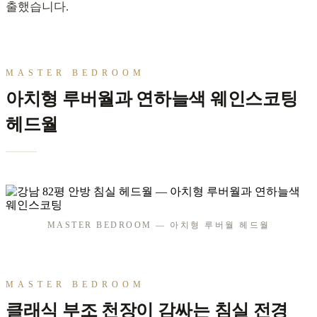
출했습니다.
MASTER BEDROOM
아치형 루버월과 연하늘색 웨인스코팅
헤드월
MASTER BEDROOM — 아치형 루버월 헤드월
MASTER BEDROOM
클래식 부조 천장이 감싸는 침실 전경