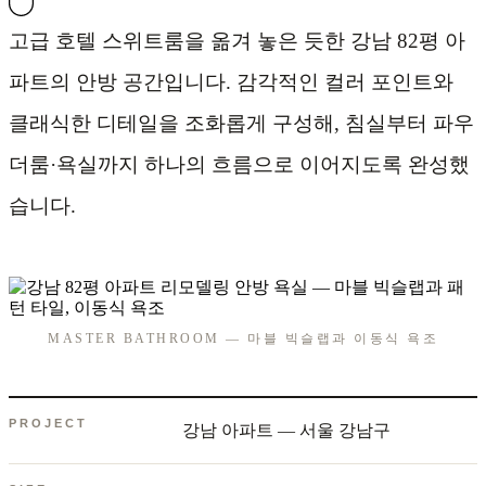
고급 호텔 스위트룸을 옮겨 놓은 듯한 강남 82평 아
파트의 안방 공간입니다. 감각적인 컬러 포인트와
클래식한 디테일을 조화롭게 구성해, 침실부터 파우
더룸·욕실까지 하나의 흐름으로 이어지도록 완성했
습니다.
MASTER BATHROOM — 마블 빅슬랩과 이동식 욕조
PROJECT
강남 아파트 — 서울 강남구