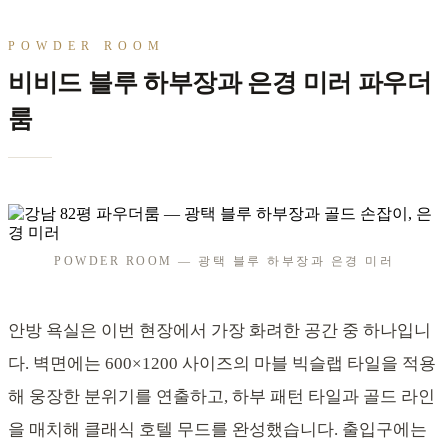
POWDER ROOM
비비드 블루 하부장과 은경 미러 파우더
룸
POWDER ROOM — 광택 블루 하부장과 은경 미러
안방 욕실은 이번 현장에서 가장 화려한 공간 중 하나입니
다. 벽면에는 600×1200 사이즈의 마블 빅슬랩 타일을 적용
해 웅장한 분위기를 연출하고, 하부 패턴 타일과 골드 라인
을 매치해 클래식 호텔 무드를 완성했습니다. 출입구에는