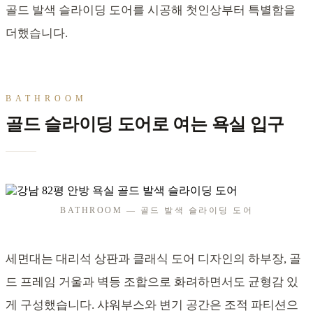
골드 발색 슬라이딩 도어를 시공해 첫인상부터 특별함을
더했습니다.
BATHROOM
골드 슬라이딩 도어로 여는 욕실 입구
BATHROOM — 골드 발색 슬라이딩 도어
세면대는 대리석 상판과 클래식 도어 디자인의 하부장, 골
드 프레임 거울과 벽등 조합으로 화려하면서도 균형감 있
게 구성했습니다. 샤워부스와 변기 공간은 조적 파티션으