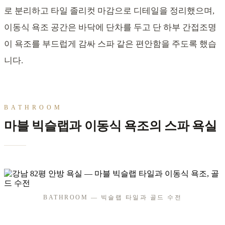
로 분리하고 타일 졸리컷 마감으로 디테일을 정리했으며,
이동식 욕조 공간은 바닥에 단차를 두고 단 하부 간접조명
이 욕조를 부드럽게 감싸 스파 같은 편안함을 주도록 했습
니다.
BATHROOM
마블 빅슬랩과 이동식 욕조의 스파 욕실
BATHROOM — 빅슬랩 타일과 골드 수전