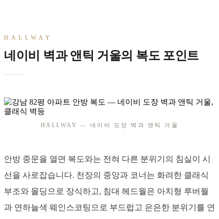
HALLWAY
네이비 벽과 앤틱 거울의 복도 포인트
HALLWAY — 네이비 도장 벽과 앤틱 거울
안방 중문을 열면 복도와는 전혀 다른 분위기의 침실이 시
선을 사로잡습니다. 천장의 중앙과 코너는 화려한 클래식
부조와 몰딩으로 장식하고, 침대 헤드월은 아치형 루버월
과 연하늘색 웨인스코팅으로 부드럽고 은은한 분위기를 연