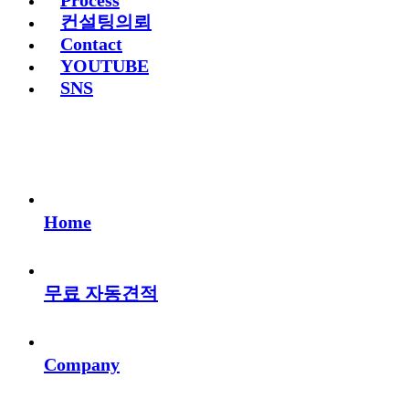
Process
컨설팅의뢰
Contact
YOUTUBE
SNS
Home
무료 자동견적
Company