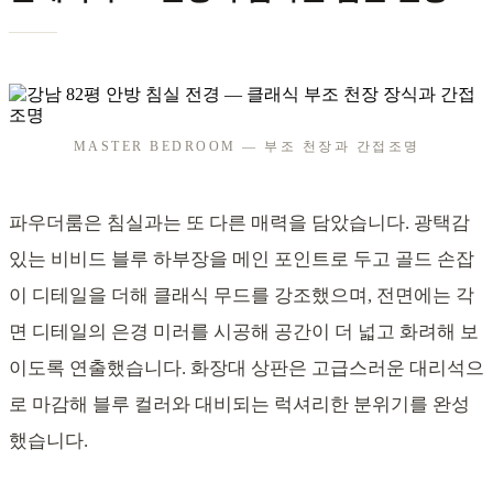
MASTER BEDROOM — 부조 천장과 간접조명
파우더룸은 침실과는 또 다른 매력을 담았습니다. 광택감
있는 비비드 블루 하부장을 메인 포인트로 두고 골드 손잡
이 디테일을 더해 클래식 무드를 강조했으며, 전면에는 각
면 디테일의 은경 미러를 시공해 공간이 더 넓고 화려해 보
이도록 연출했습니다. 화장대 상판은 고급스러운 대리석으
로 마감해 블루 컬러와 대비되는 럭셔리한 분위기를 완성
했습니다.