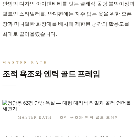
안방의 디자인 아이덴티티를 잇는 클래식 몰딩 붙박이장과
빌트인 스타일러를, 반대편에는 자주 입는 옷을 위한 오픈
장과 미니멀한 화장대를 배치해 제한된 공간의 활용도를
최대로 끌어올렸습니다.
MASTER BATH
조적 욕조와 엔틱 골드 프레임
MASTER BATH — 조적 욕조와 엔틱 골드 프레임