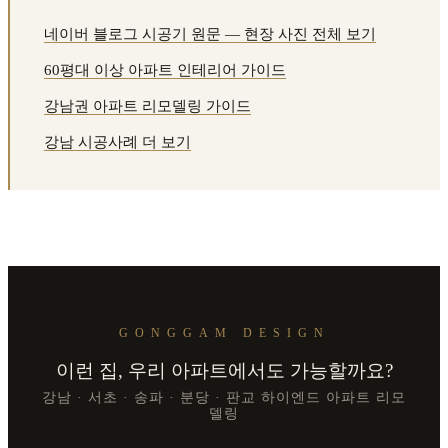
네이버 블로그 시공기 원문 — 현장 사진 전체 보기
60평대 이상 아파트 인테리어 가이드
강남권 아파트 리모델링 가이드
강남 시공사례 더 보기
GONGGAM DESIGN
이런 집, 우리 아파트에서도 가능할까요?
강남 · 서초 · 송파 · 분당 · 판교 하이엔드 아파트 리모
델링