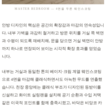
MASTER BEDROOM — 4면을 두른 웨인스코팅
안방 디자인의 핵심은 공간의 확장감과 마감의 연속성입니
다. 내부 가벽을 과감히 철거하고 방문 위치를 거실 쪽 벽면
과 수평이 되도록 재배치해, 문을 닫으면 거실 벽면이 안방
까지 하나로 연장되어 보이는 시각적 확장 효과를 얻었습
니다.
내부는 거실과 동일한 톤의 베이지·크림 계열 웨인스코팅
으로 4면을 마감해 클래식하면서도 아늑한 무드를 연출했
습니다. 천장 중앙에는 클래식 부조가 디자인된 등받이를
신설하고 화이트 실링팬을 설치해 공기 순환과 수입 저택
같은 이국적 포인트를 함께 충족시켰고, 바닥은 비앙코 카