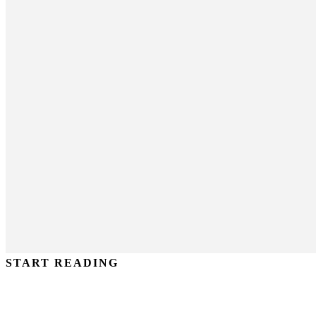
START READING