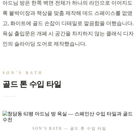
아드님 방은 한쪽 벽면 전체가 하나의 라인으로 이어지도
록 붙박이장과 책상을 맞춤 제작해 데드 스페이스를 없앴
고, 화이트에 골드 손잡이 디테일로 깔끔함을 더했습니다.
욕실 출입문은 개폐 시 공간을 차지하지 않는 클래식 디자
인의 슬라이딩 도어로 제작했습니다.
SON’S BATH
골드 톤 수입 타일
SON’S BATH — 골드 톤 수입 타일