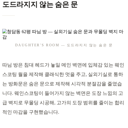
도드라지지 않는 숨은 문
DAUGHTER’S ROOM — 도드라지지 않는 숨은 문
따님 방은 침대 헤드가 놓일 메인 벽면에 입체감 있는 웨인
스코팅 월을 제작해 클래식한 멋을 주고, 실외기실로 통하
는 방화문은 숨은 문으로 제작해 시각적 분절감을 줄였습
니다. 웨인스코팅이 들어가지 않는 벽면은 도장 느낌의 고
급 벽지로 무몰딩 시공해, 고가의 도장 범위를 줄이는 합리
적인 마감을 구현했습니다.