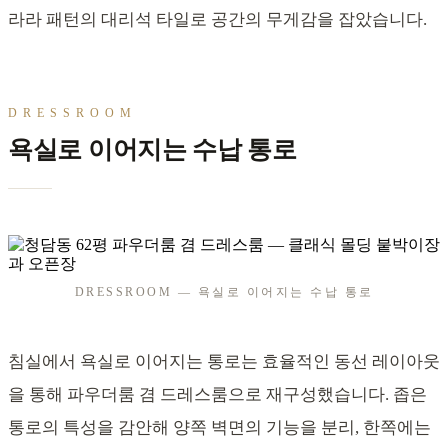
라라 패턴의 대리석 타일로 공간의 무게감을 잡았습니다.
DRESSROOM
욕실로 이어지는 수납 통로
DRESSROOM — 욕실로 이어지는 수납 통로
침실에서 욕실로 이어지는 통로는 효율적인 동선 레이아웃
을 통해 파우더룸 겸 드레스룸으로 재구성했습니다. 좁은
통로의 특성을 감안해 양쪽 벽면의 기능을 분리, 한쪽에는