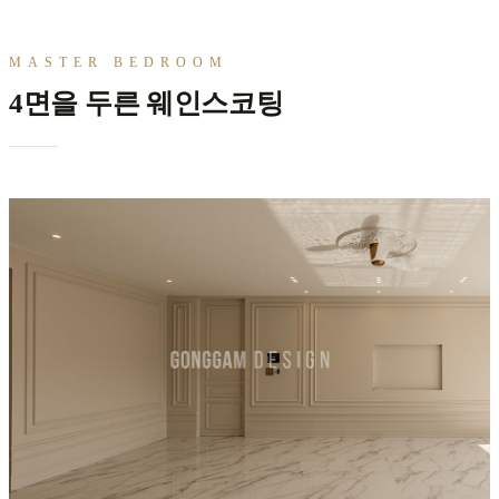
MASTER BEDROOM
4면을 두른 웨인스코팅