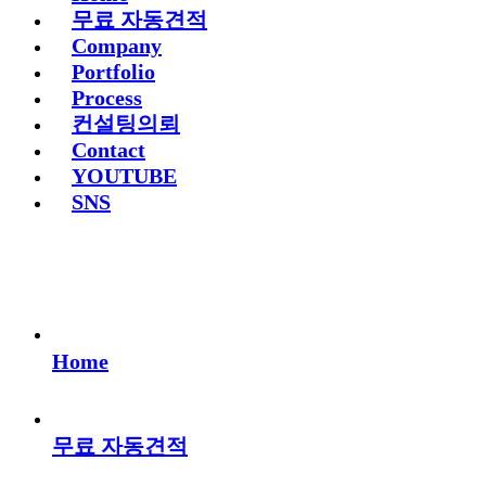
무료 자동견적
Company
Portfolio
Process
컨설팅의뢰
Contact
YOUTUBE
SNS
Home
무료 자동견적