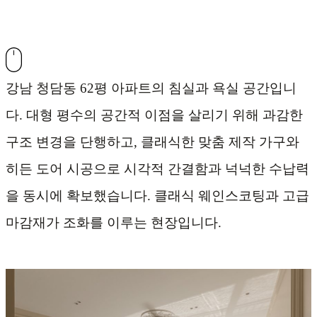
강남 청담동 62평 아파트의 침실과 욕실 공간입니
다. 대형 평수의 공간적 이점을 살리기 위해 과감한
구조 변경을 단행하고, 클래식한 맞춤 제작 가구와
히든 도어 시공으로 시각적 간결함과 넉넉한 수납력
을 동시에 확보했습니다. 클래식 웨인스코팅과 고급
마감재가 조화를 이루는 현장입니다.