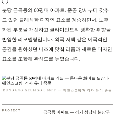
분당 금곡동의 60평대 아파트. 준공 당시부터 갖추
고 있던 클래식한 디자인 요소를 계승하면서, 노후
화된 부분을 개선하고 클라이언트의 명확한 취향을
반영한 리모델링입니다. 외국 저택 같은 이국적인
공간을 원하셨던 니즈에 맞춰 리폼과 새로운 디자인
요소를 조합해 완성도를 높였습니다.
BUNDANG GEUMGOK 60PY — 웨인스코팅과 격자 유리 중문
PROJECT
금곡동 아파트 — 경기 성남시 분당구