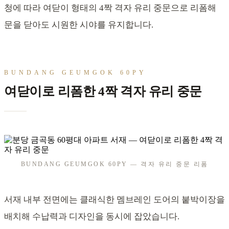
청에 따라 여닫이 형태의 4짝 격자 유리 중문으로 리폼해
문을 닫아도 시원한 시야를 유지합니다.
BUNDANG GEUMGOK 60PY
여닫이로 리폼한 4짝 격자 유리 중문
BUNDANG GEUMGOK 60PY — 격자 유리 중문 리폼
서재 내부 전면에는 클래식한 멤브레인 도어의 붙박이장을
배치해 수납력과 디자인을 동시에 잡았습니다.