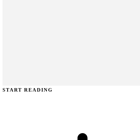
START READING