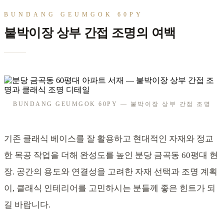
BUNDANG GEUMGOK 60PY
붙박이장 상부 간접 조명의 여백
BUNDANG GEUMGOK 60PY — 붙박이장 상부 간접 조명
기존 클래식 베이스를 잘 활용하고 현대적인 자재와 정교
한 목공 작업을 더해 완성도를 높인 분당 금곡동 60평대 현
장. 공간의 용도와 연결성을 고려한 자재 선택과 조명 계획
이, 클래식 인테리어를 고민하시는 분들께 좋은 힌트가 되
길 바랍니다.