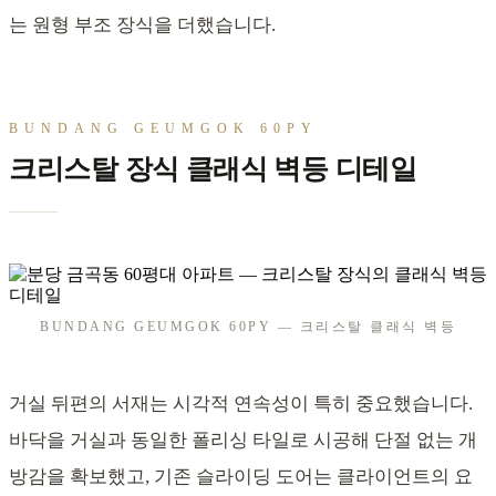
는 원형 부조 장식을 더했습니다.
BUNDANG GEUMGOK 60PY
크리스탈 장식 클래식 벽등 디테일
BUNDANG GEUMGOK 60PY — 크리스탈 클래식 벽등
거실 뒤편의 서재는 시각적 연속성이 특히 중요했습니다.
바닥을 거실과 동일한 폴리싱 타일로 시공해 단절 없는 개
방감을 확보했고, 기존 슬라이딩 도어는 클라이언트의 요