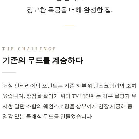
정교한 목공을 더해 완성한 집.
THE CHALLENGE
기존의 무드를 계승하다
거실 인테리어의 포인트는 기존 하부 웨인스코팅과의 조화
였습니다. 장점을 살리기 위해 TV 벽면에는 하부 몰딩과 유
사한 알판 조합의 웨인스코팅을 상부까지 연장 시공해 통
일감 있는 클래식 무드를 만들었습니다.