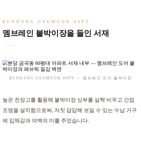
BUNDANG GEUMGOK 60PY
멤브레인 붙박이장을 들인 서재
BUNDANG GEUMGOK 60PY — 멤브레인 도어 붙박이장
높은 천장고를 활용해 붙박이장 상부를 살짝 비우고 간접
조명을 설치함으로써, 자칫 답답해 보일 수 있는 수납 가구
에 입체감과 여백의 미를 주었습니다.