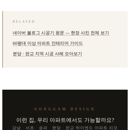
RELATED
네이버 블로그 시공기 원문 — 현장 사진 전체 보기
60평대 이상 아파트 인테리어 가이드
분당 · 판교 지역 시공 사례 모아보기
GONGGAM DESIGN
이런 집, 우리 아파트에서도 가능할까요?
강남 · 서초 · 송파 · 분당 · 판교 하이엔드 아파트 리모