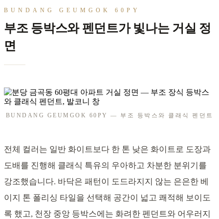
BUNDANG GEUMGOK 60PY
부조 등박스와 펜던트가 빛나는 거실 정
면
BUNDANG GEUMGOK 60PY — 부조 등박스와 클래식 펜던트
전체 컬러는 일반 화이트보다 한 톤 낮은 화이트로 도장과
도배를 진행해 클래식 특유의 우아하고 차분한 분위기를
강조했습니다. 바닥은 패턴이 도드라지지 않는 은은한 베
이지 톤 폴리싱 타일을 선택해 공간이 넓고 쾌적해 보이도
록 했고, 천장 중앙 등박스에는 화려한 펜던트와 어우러지