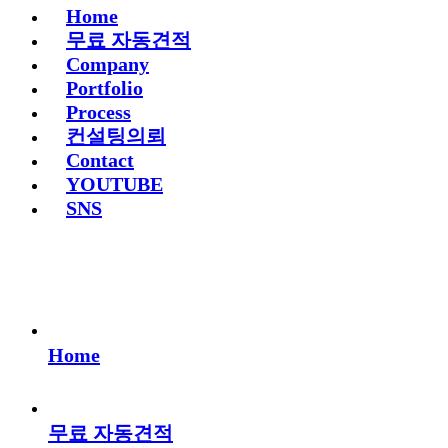
Home
무료 자동견적
Company
Portfolio
Process
컨설팅의뢰
Contact
YOUTUBE
SNS
Home
무료 자동견적