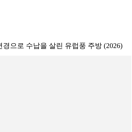
경으로 수납을 살린 유럽풍 주방 (2026)