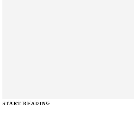
START READING