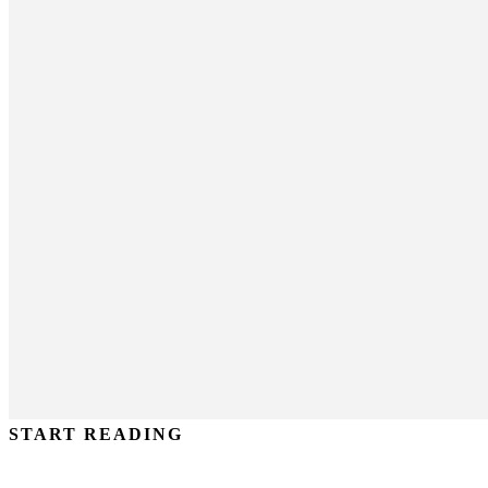
START READING