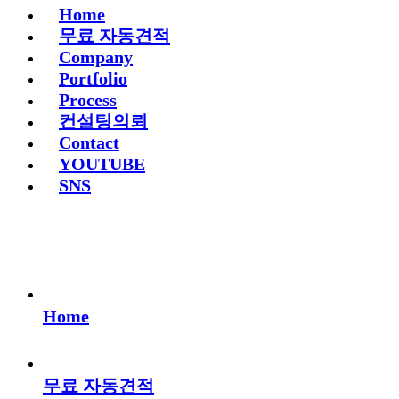
Home
무료 자동견적
Company
Portfolio
Process
컨설팅의뢰
Contact
YOUTUBE
SNS
Home
무료 자동견적