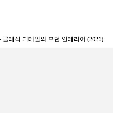
 클래식 디테일의 모던 인테리어 (2026)