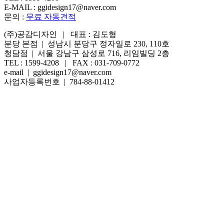
E-MAIL : ggidesign17@naver.com
문의 :
무료 자동견적
(주)공감디자인 | 대표 : 김도형
분당 본점 | 성남시 분당구 정자일로 230, 110호
청담점 | 서울 강남구 삼성로 716, 리임빌딩 2층
TEL : 1599-4208 | FAX : 031-709-0772
e-mail | ggidesign17@naver.com
사업자등록번호 | 784-88-01412