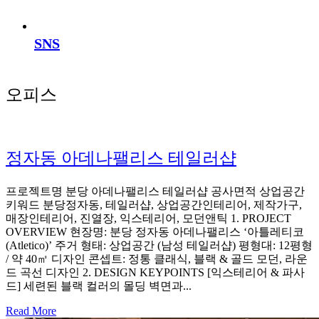
SNS
오피스
정자동 아데나팰리스 테일러샵
프로젝트명 분당 아데나팰리스 테일러샵 공사면적 상업공간
키워드 분당정자동, 테일러샵, 상업공간인테리어, 제작가구,
매장인테리어, 진열장, 익스테리어, 모던앤틱 1. PROJECT
OVERVIEW 현장명: 분당 정자동 아데나팰리스 ‘아틀레티코
(Atletico)’ 주거 형태: 상업공간 (남성 테일러샵) 평형대: 12평형
/ 약 40㎡ 디자인 콘셉트: 정통 클래식, 블랙 & 골드 모던, 라운
드 곡선 디자인 2. DESIGN KEYPOINTS [익스테리어 & 파사
드] 세련된 블랙 컬러의 몰딩 벽면과...
Read More