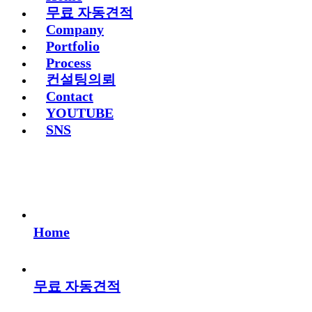
무료 자동견적
Company
Portfolio
Process
컨설팅의뢰
Contact
YOUTUBE
SNS
Home
무료 자동견적