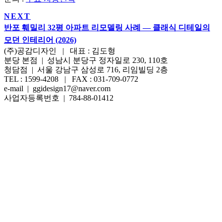
NEXT
반포 훼밀리 32평 아파트 리모델링 사례 — 클래식 디테일의
모던 인테리어 (2026)
(주)공감디자인 | 대표 : 김도형
분당 본점 | 성남시 분당구 정자일로 230, 110호
청담점 | 서울 강남구 삼성로 716, 리임빌딩 2층
TEL : 1599-4208 | FAX : 031-709-0772
e-mail | ggidesign17@naver.com
사업자등록번호 | 784-88-01412