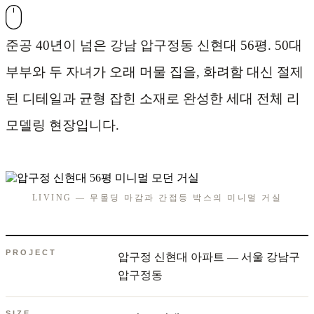
준공 40년이 넘은 강남 압구정동 신현대 56평. 50대
부부와 두 자녀가 오래 머물 집을, 화려함 대신 절제
된 디테일과 균형 잡힌 소재로 완성한 세대 전체 리
모델링 현장입니다.
LIVING — 무몰딩 마감과 간접등 박스의 미니멀 거실
PROJECT
압구정 신현대 아파트 — 서울 강남구
압구정동
SIZE