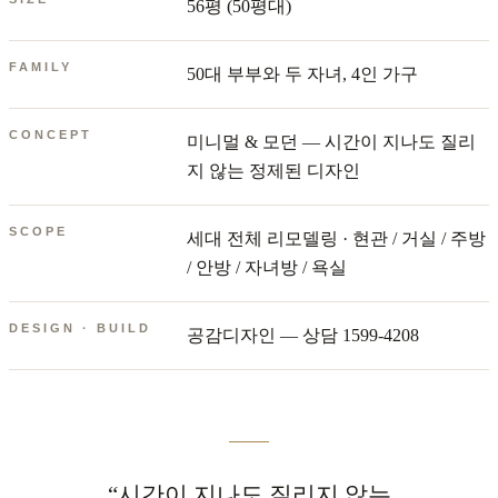
56평 (50평대)
FAMILY
50대 부부와 두 자녀, 4인 가구
CONCEPT
미니멀 & 모던 — 시간이 지나도 질리
지 않는 정제된 디자인
SCOPE
세대 전체 리모델링 · 현관 / 거실 / 주방
/ 안방 / 자녀방 / 욕실
DESIGN · BUILD
공감디자인 — 상담 1599-4208
“시간이 지나도 질리지 않는