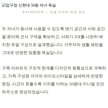
BATHROOM — 듀얼 미러와 세면 공간
두 자녀가 동시에 사용할 수 있도록 변기 공간과 샤워 공간
을 분리해 건식 구역을 확보하고, 샤워기 2대를 나란히 배
치한 듀얼 구성으로 설계했습니다. 거주자의 생활 패턴을
그대로 반영한 맞춤형 욕실입니다.
구축 아파트의 구조적 한계를 디자인적 융통성으로 극복하
고, 가족 구성원 각각의 라이프스타일을 섬세하게 반영한
현장. 시간이 흐를수록 가치를 더하는 50평대 미니멀 모던
하우스로 완성되었습니다.