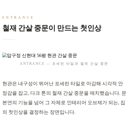
ENTRANCE
철재 간살 중문이 만드는 첫인상
ENTRANCE — 포세린 타일과 철재 간살 중문
현관은 내구성이 뛰어난 포세린 타일로 마감해 시각적 안
정감을 잡고, 다크 톤의 철재 간살 중문을 매치했습니다. 문
본연의 기능을 넘어 그 자체로 인테리어 오브제가 되는, 집
의 첫인상을 결정하는 장면입니다.