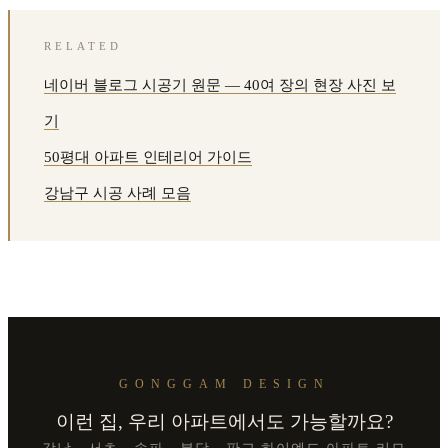
RELATED
네이버 블로그 시공기 원문 — 40여 장의 현장 사진 보
기
50평대 아파트 인테리어 가이드
강남구 시공 사례 모음
GONGGAM DESIGN
이런 집, 우리 아파트에서도 가능할까요?