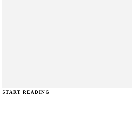
START READING