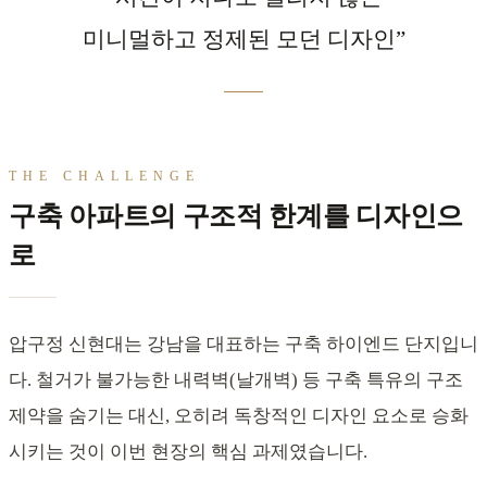
미니멀하고 정제된 모던 디자인”
THE CHALLENGE
구축 아파트의 구조적 한계를 디자인으
로
압구정 신현대는 강남을 대표하는 구축 하이엔드 단지입니
다. 철거가 불가능한 내력벽(날개벽) 등 구축 특유의 구조
제약을 숨기는 대신, 오히려 독창적인 디자인 요소로 승화
시키는 것이 이번 현장의 핵심 과제였습니다.