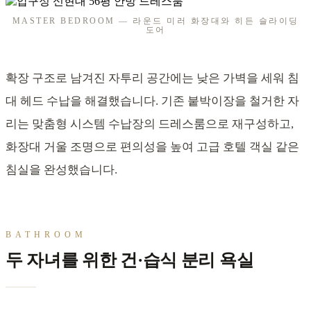
MASTER BEDROOM — 라운드 미러 화장대와 히든 슬라이딩
도어
확장 구조로 남겨진 자투리 공간에는 낮은 가벽을 세워 침
대 헤드 수납을 해결했습니다. 기존 붙박이장을 철거한 자
리는 맞춤형 시스템 수납장의 드레스룸으로 재구성하고,
화장대 거울 조명으로 편의성을 높여 고급 호텔 객실 같은
침실을 완성했습니다.
BATHROOM
두 자녀를 위한 건·습식 분리 욕실