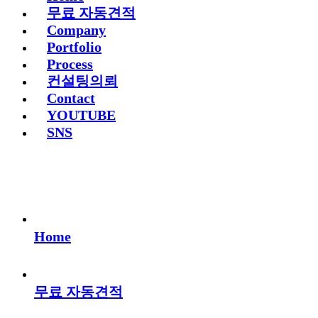
무료 자동견적
Company
Portfolio
Process
컨설팅의뢰
Contact
YOUTUBE
SNS
Home
무료 자동견적