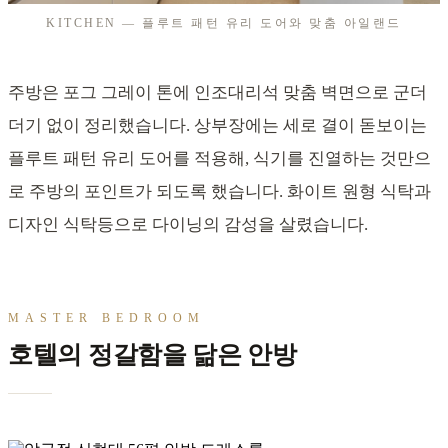
KITCHEN — 플루트 패턴 유리 도어와 맞춤 아일랜드
주방은 포그 그레이 톤에 인조대리석 맞춤 벽면으로 군더
더기 없이 정리했습니다. 상부장에는 세로 결이 돋보이는
플루트 패턴 유리 도어를 적용해, 식기를 진열하는 것만으
로 주방의 포인트가 되도록 했습니다. 화이트 원형 식탁과
디자인 식탁등으로 다이닝의 감성을 살렸습니다.
MASTER BEDROOM
호텔의 정갈함을 닮은 안방