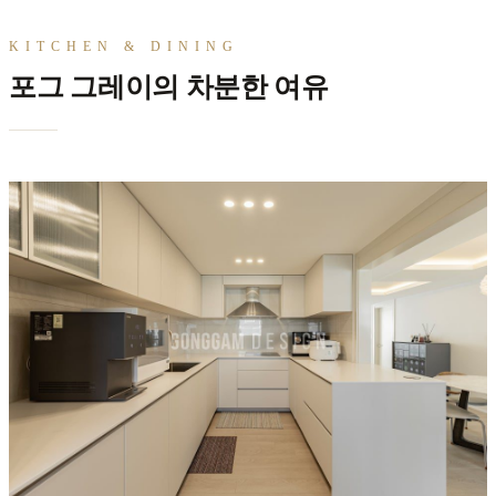
KITCHEN & DINING
포그 그레이의 차분한 여유