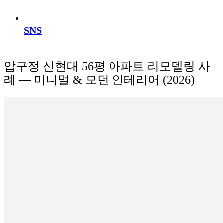
SNS
압구정 신현대 56평 아파트 리모델링 사
례 — 미니멀 & 모던 인테리어 (2026)