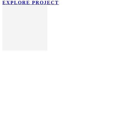
EXPLORE PROJECT