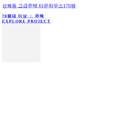
성북동 고급주택 타운하우스170평
70평대 이상 / 주택
EXPLORE PROJECT