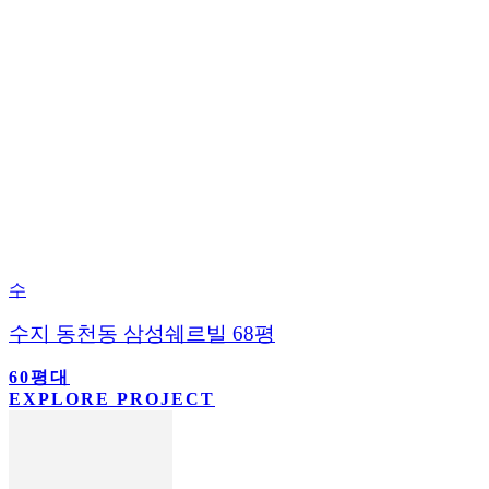
수
수지 동천동 삼성쉐르빌 68평
60평대
EXPLORE PROJECT