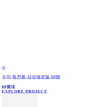
수
수지 동천동 삼성쉐르빌 68평
60평대
EXPLORE PROJECT