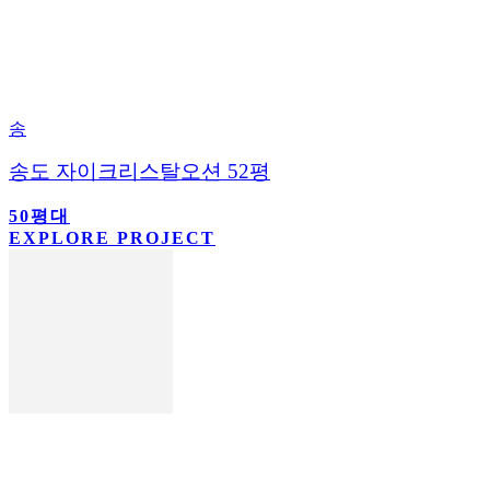
송
송도 자이크리스탈오션 52평
50평대
EXPLORE PROJECT