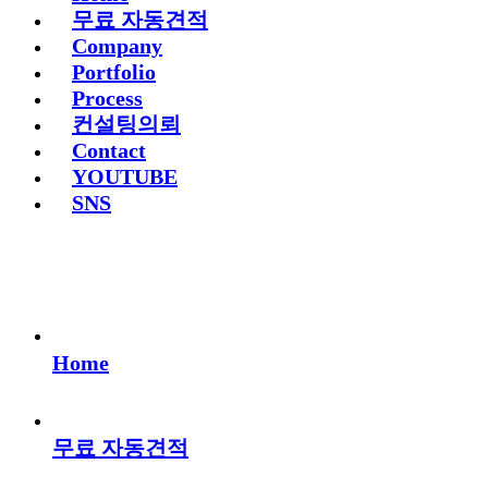
무료 자동견적
Company
Portfolio
Process
컨설팅의뢰
Contact
YOUTUBE
SNS
Home
무료 자동견적