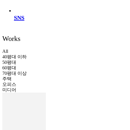
SNS
Works
All
40평대 이하
50평대
60평대
70평대 이상
주택
오피스
미디어