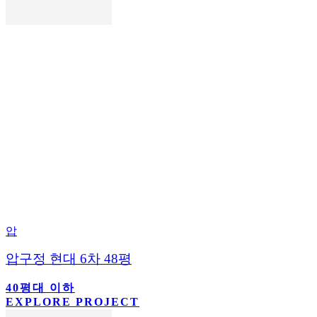
압
압구정 현대 6차 48평
40평대 이하
EXPLORE PROJECT