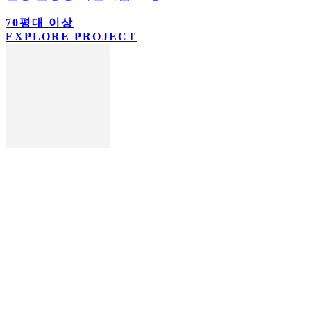
70평대 이상
EXPLORE PROJECT