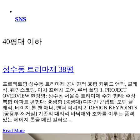
SNS
40평대 이하
성수동 트리마제 38평
프로젝트명 성수동 트리마제 공사면적 38평 키워드 앤틱, 클래
식, 웨인스코팅, 아치 프렌치 도어, 루버 폴딩 1. PROJECT
OVERVIEW 현장명: 성수동 서울숲 트리마제 주거 형태: 주상
복합 아파트 평형대: 38평형 (30평대) 디자인 콘셉트: 모던 클
래식, 베이지 톤 앤 매너, 앤틱 럭셔리 2. DESIGN KEYPOINTS
[공용부 & 거실] 기존의 대리석 바닥재와 조화를 이루는 품격
있는 베이지 톤을 메인 컬러로...
Read More