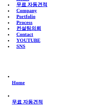
무료 자동견적
Company
Portfolio
Process
컨설팅의뢰
Contact
YOUTUBE
SNS
Home
무료 자동견적