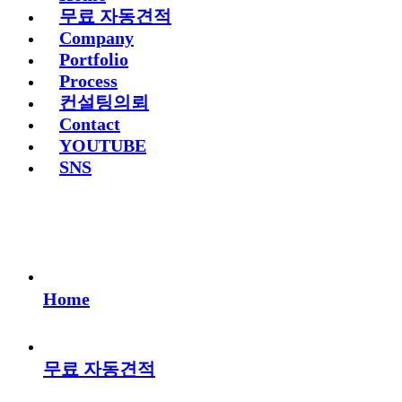
무료 자동견적
Company
Portfolio
Process
컨설팅의뢰
Contact
YOUTUBE
SNS
Home
무료 자동견적