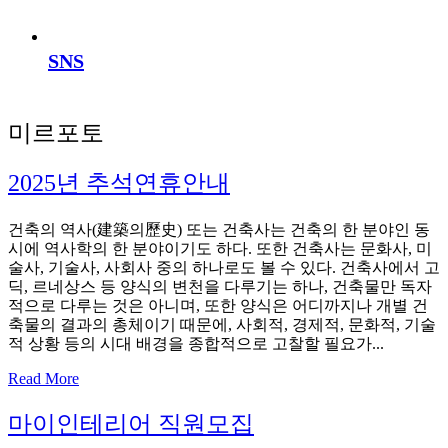
SNS
미르포토
2025년 추석연휴안내
건축의 역사(建築의歷史) 또는 건축사는 건축의 한 분야인 동
시에 역사학의 한 분야이기도 하다. 또한 건축사는 문화사, 미
술사, 기술사, 사회사 중의 하나로도 볼 수 있다. 건축사에서 고
딕, 르네상스 등 양식의 변천을 다루기는 하나, 건축물만 독자
적으로 다루는 것은 아니며, 또한 양식은 어디까지나 개별 건
축물의 결과의 총체이기 때문에, 사회적, 경제적, 문화적, 기술
적 상황 등의 시대 배경을 종합적으로 고찰할 필요가...
Read More
마이인테리어 직원모집