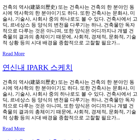
건축의 역사(建築의歷史) 또는 건축사는 건축의 한 분야인 동
시에 역사학의 한 분야이기도 하다. 또한 건축사는 문화사, 미
술사, 기술사, 사회사 중의 하나로도 볼 수 있다. 건축사에서 고
딕, 르네상스 등 양식의 변천을 다루기는 하나, 건축물만 독자
적으로 다루는 것은 아니며, 또한 양식은 어디까지나 개별 건
축물의 결과의 총체이기 때문에, 사회적, 경제적, 문화적, 기술
적 상황 등의 시대 배경을 종합적으로 고찰할 필요가...
Read More
연신내 IPARK 스케치
건축의 역사(建築의歷史) 또는 건축사는 건축의 한 분야인 동
시에 역사학의 한 분야이기도 하다. 또한 건축사는 문화사, 미
술사, 기술사, 사회사 중의 하나로도 볼 수 있다. 건축사에서 고
딕, 르네상스 등 양식의 변천을 다루기는 하나, 건축물만 독자
적으로 다루는 것은 아니며, 또한 양식은 어디까지나 개별 건
축물의 결과의 총체이기 때문에, 사회적, 경제적, 문화적, 기술
적 상황 등의 시대 배경을 종합적으로 고찰할 필요가...
Read More