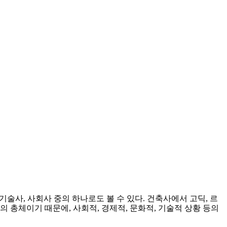
술사, 사회사 중의 하나로도 볼 수 있다. 건축사에서 고딕, 르
 총체이기 때문에, 사회적, 경제적, 문화적, 기술적 상황 등의