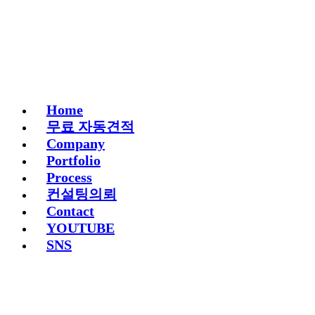
Home
무료 자동견적
Company
Portfolio
Process
컨설팅의뢰
Contact
YOUTUBE
SNS