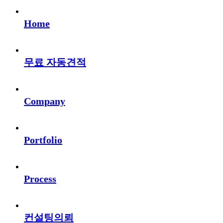
Home
무료 자동견적
Company
Portfolio
Process
컨설팅의뢰