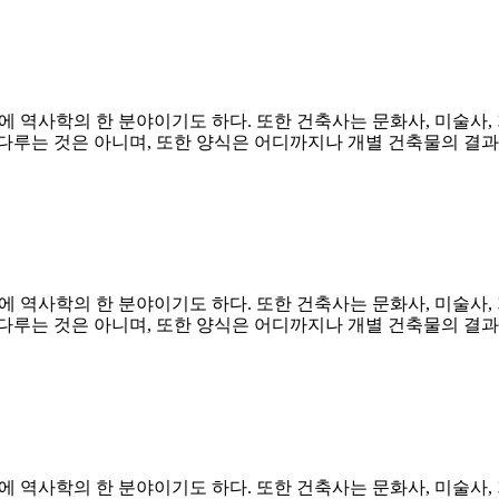
 역사학의 한 분야이기도 하다. 또한 건축사는 문화사, 미술사, 기
루는 것은 아니며, 또한 양식은 어디까지나 개별 건축물의 결과의
 역사학의 한 분야이기도 하다. 또한 건축사는 문화사, 미술사, 기
루는 것은 아니며, 또한 양식은 어디까지나 개별 건축물의 결과의
 역사학의 한 분야이기도 하다. 또한 건축사는 문화사, 미술사, 기