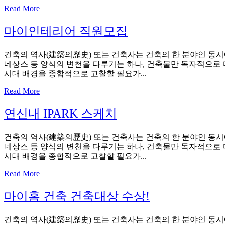
Read More
마이인테리어 직원모집
건축의 역사(建築의歷史) 또는 건축사는 건축의 한 분야인 동시에
네상스 등 양식의 변천을 다루기는 하나, 건축물만 독자적으로 다
시대 배경을 종합적으로 고찰할 필요가...
Read More
연신내 IPARK 스케치
건축의 역사(建築의歷史) 또는 건축사는 건축의 한 분야인 동시에
네상스 등 양식의 변천을 다루기는 하나, 건축물만 독자적으로 다
시대 배경을 종합적으로 고찰할 필요가...
Read More
마이홈 건축 건축대상 수상!
건축의 역사(建築의歷史) 또는 건축사는 건축의 한 분야인 동시에