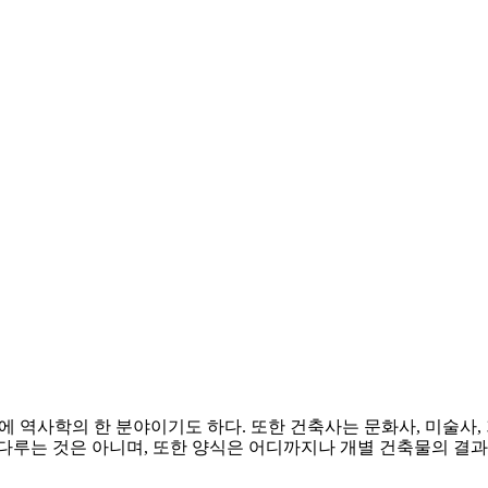
 역사학의 한 분야이기도 하다. 또한 건축사는 문화사, 미술사, 기
루는 것은 아니며, 또한 양식은 어디까지나 개별 건축물의 결과의