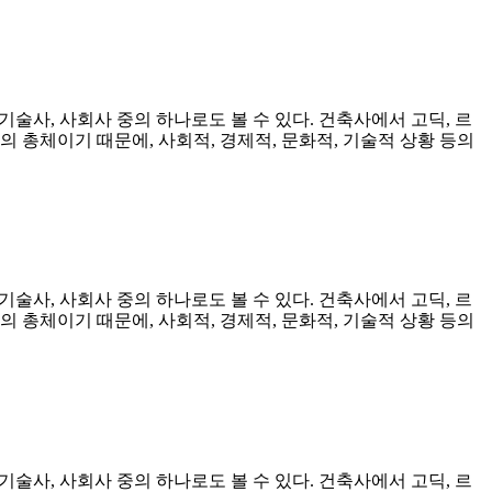
술사, 사회사 중의 하나로도 볼 수 있다. 건축사에서 고딕, 르
 총체이기 때문에, 사회적, 경제적, 문화적, 기술적 상황 등의
술사, 사회사 중의 하나로도 볼 수 있다. 건축사에서 고딕, 르
 총체이기 때문에, 사회적, 경제적, 문화적, 기술적 상황 등의
술사, 사회사 중의 하나로도 볼 수 있다. 건축사에서 고딕, 르