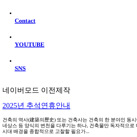
Contact
YOUTUBE
SNS
네이버모드 이전제작
2025년 추석연휴안내
건축의 역사(建築의歷史) 또는 건축사는 건축의 한 분야인 동시에
네상스 등 양식의 변천을 다루기는 하나, 건축물만 독자적으로 다
시대 배경을 종합적으로 고찰할 필요가...