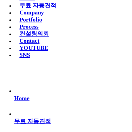
무료 자동견적
Company
Portfolio
Process
컨설팅의뢰
Contact
YOUTUBE
SNS
Home
무료 자동견적