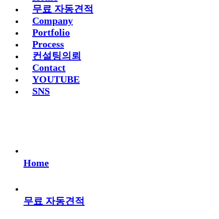
무료 자동견적
Company
Portfolio
Process
컨설팅의뢰
Contact
YOUTUBE
SNS
Home
무료 자동견적