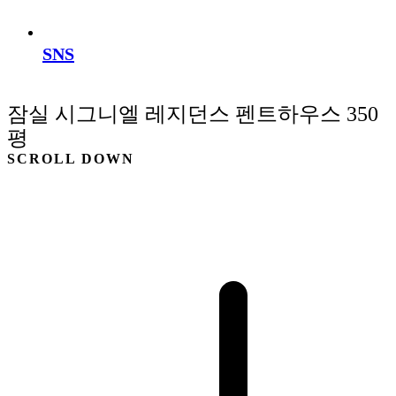
SNS
잠실 시그니엘 레지던스 펜트하우스 350
평
SCROLL DOWN