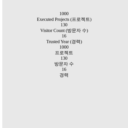
1000
Executed Projects (프로젝트)
130
Visitor Count (방문자 수)
16
Trusted Year (경력)
1000
프로젝트
130
방문자 수
16
경력