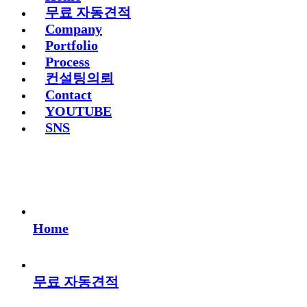
무료 자동견적
Company
Portfolio
Process
컨설팅의뢰
Contact
YOUTUBE
SNS
Home
무료 자동견적