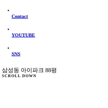
Contact
YOUTUBE
SNS
삼성동 아이파크 88평
SCROLL DOWN