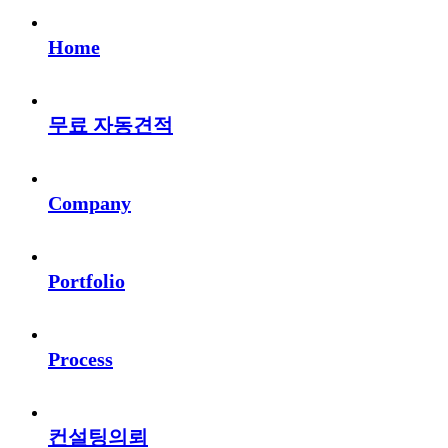
Home
무료 자동견적
Company
Portfolio
Process
컨설팅의뢰