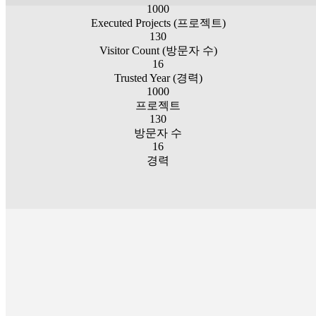
1000
Executed Projects (프로젝트)
130
Visitor Count (방문자 수)
16
Trusted Year (경력)
1000
프로젝트
130
방문자 수
16
경력