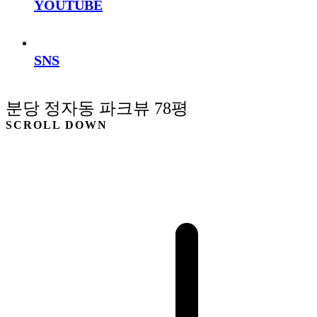
YOUTUBE
SNS
분당 정자동 파크뷰 78평
SCROLL DOWN