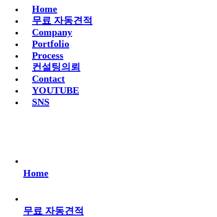
Home
무료 자동견적
Company
Portfolio
Process
컨설팅의뢰
Contact
YOUTUBE
SNS
Home
무료 자동견적