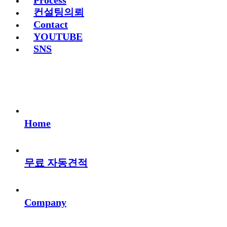
Process
컨설팅의뢰
Contact
YOUTUBE
SNS
Home
무료 자동견적
Company