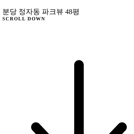
분당 정자동 파크뷰 48평
SCROLL DOWN