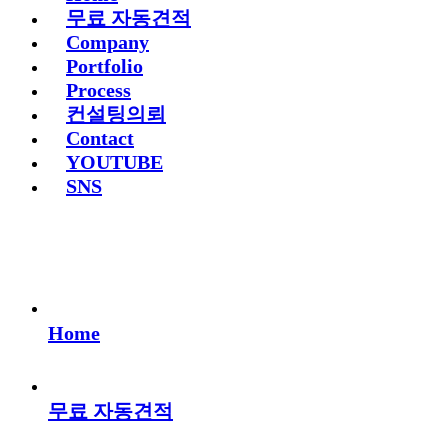
무료 자동견적
Company
Portfolio
Process
컨설팅의뢰
Contact
YOUTUBE
SNS
Home
무료 자동견적