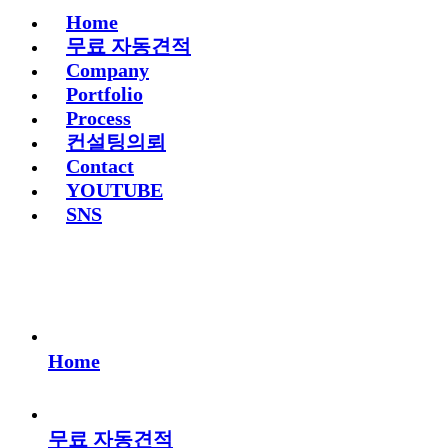
Home
무료 자동견적
Company
Portfolio
Process
컨설팅의뢰
Contact
YOUTUBE
SNS
Home
무료 자동견적