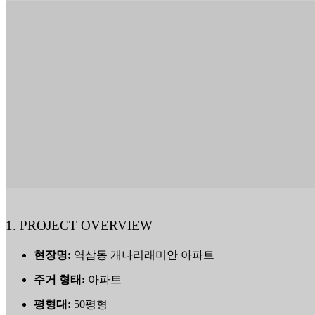
1. PROJECT OVERVIEW
현장명:
역삼동 개나리래미안 아파트
주거 형태:
아파트
평형대:
50평형