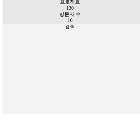
프로젝트
130
방문자 수
16
경력