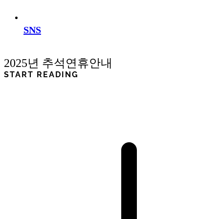
SNS
2025년 추석연휴안내
START READING