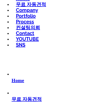
무료 자동견적
Company
Portfolio
Process
컨설팅의뢰
Contact
YOUTUBE
SNS
Home
무료 자동견적