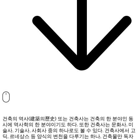
건축의 역사(建築의歷史) 또는 건축사는 건축의 한 분야인 동
시에 역사학의 한 분야이기도 하다. 또한 건축사는 문화사, 미
술사, 기술사, 사회사 중의 하나로도 볼 수 있다. 건축사에서 고
딕, 르네상스 등 양식의 변천을 다루기는 하나, 건축물만 독자